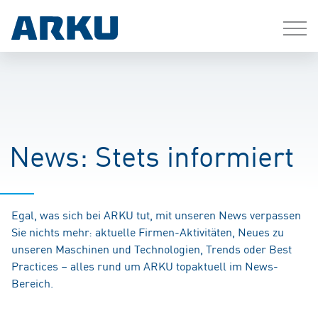
News: Stets informiert
Egal, was sich bei ARKU tut, mit unseren News verpassen
Sie nichts mehr: aktuelle Firmen-Aktivitäten, Neues zu
unseren Maschinen und Technologien, Trends oder Best
Practices – alles rund um ARKU topaktuell im News-
Bereich.