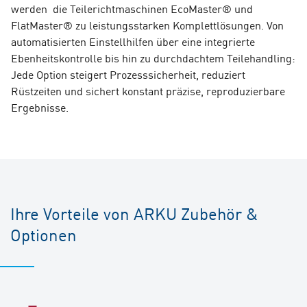
werden die Teilerichtmaschinen EcoMaster® und
FlatMaster® zu leistungsstarken Komplettlösungen. Von
automatisierten Einstellhilfen über eine integrierte
Ebenheitskontrolle bis hin zu durchdachtem Teilehandling:
Jede Option steigert Prozesssicherheit, reduziert
Rüstzeiten und sichert konstant präzise, reproduzierbare
Ergebnisse.
Ihre Vorteile von ARKU Zubehör &
Optionen