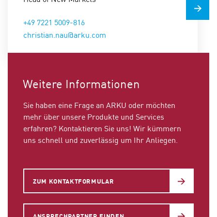
+49 7221 5009-816
christian.nau@arku.com
Weitere Informationen
Sie haben eine Frage an ARKU oder möchten
mehr über unsere Produkte und Services
erfahren? Kontaktieren Sie uns! Wir kümmern
uns schnell und zuverlässig um Ihr Anliegen.
ZUM KONTAKTFORMULAR
ANSPRECHPARTNER FINDEN