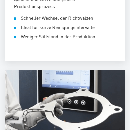
Produktionsprozess.
Schneller Wechsel der Richtwalzen
Ideal für kurze Reinigungsintervalle
Weniger Stillstand in der Produktion