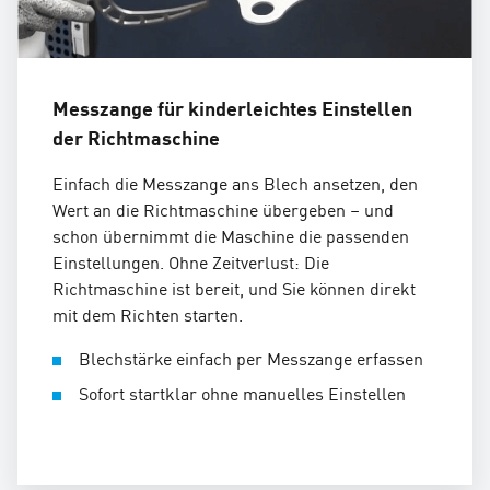
Messzange für kinderleichtes Einstellen
der Richtmaschine
Einfach die Messzange ans Blech ansetzen, den
Wert an die Richtmaschine übergeben – und
schon übernimmt die Maschine die passenden
Einstellungen. Ohne Zeitverlust: Die
Richtmaschine ist bereit, und Sie können direkt
mit dem Richten starten.
Blechstärke einfach per Messzange erfassen
Sofort startklar ohne manuelles Einstellen