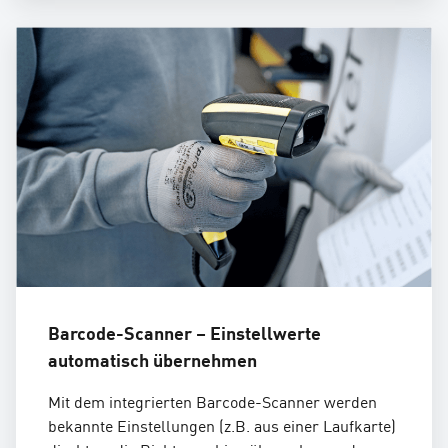
Barcode-Scanner – Einstellwerte
automatisch übernehmen
Mit dem integrierten Barcode-Scanner werden
bekannte Einstellungen (z.B. aus einer Laufkarte)