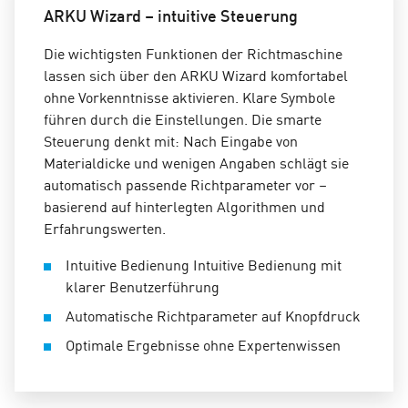
ARKU Wizard – intuitive Steuerung
Die wichtigsten Funktionen der Richtmaschine
lassen sich über den ARKU Wizard komfortabel
ohne Vorkenntnisse aktivieren. Klare Symbole
führen durch die Einstellungen. Die smarte
Steuerung denkt mit: Nach Eingabe von
Materialdicke und wenigen Angaben schlägt sie
automatisch passende Richtparameter vor –
basierend auf hinterlegten Algorithmen und
Erfahrungswerten.
Intuitive Bedienung Intuitive Bedienung mit
klarer Benutzerführung
Automatische Richtparameter auf Knopfdruck
Optimale Ergebnisse ohne Expertenwissen