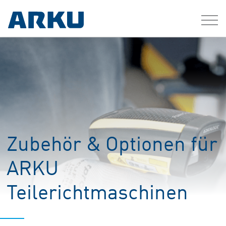
Zubehör & Optionen für
ARKU
Teilerichtmaschinen