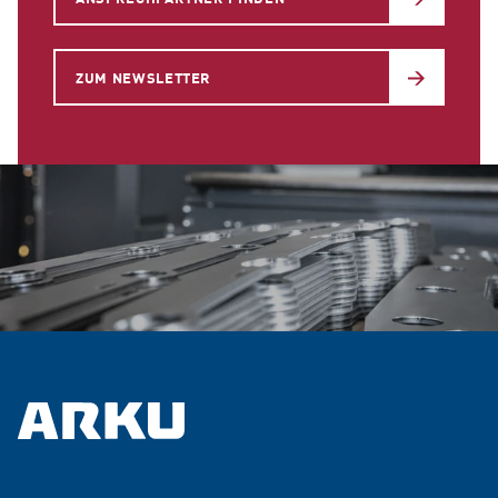
ZUM NEWSLETTER