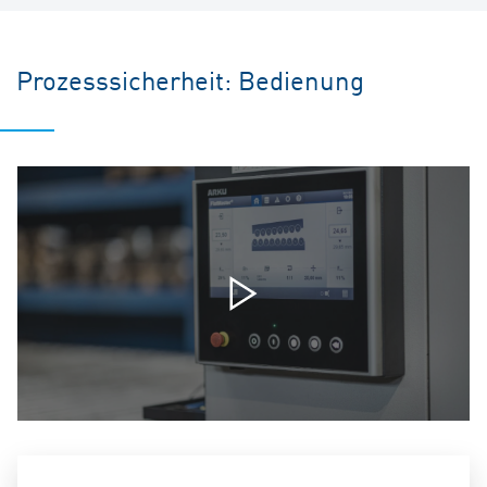
Prozesssicherheit: Bedienung