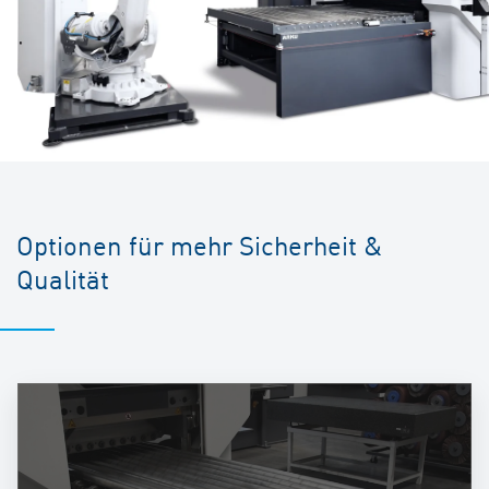
Optionen für mehr Sicherheit &
Qualität