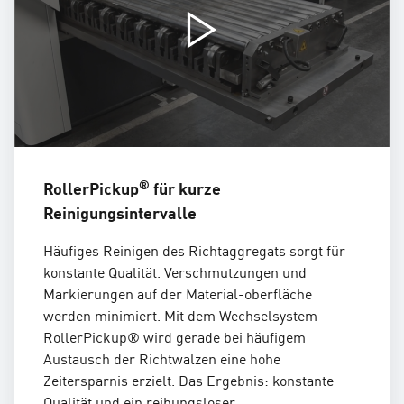
®
RollerPickup
für kurze
Reinigungsintervalle
Häufiges Reinigen des Richtaggregats sorgt für
konstante Qualität. Verschmutzungen und
Markierungen auf der Material-oberfläche
werden minimiert. Mit dem Wechselsystem
RollerPickup® wird gerade bei häufigem
Austausch der Richtwalzen eine hohe
Zeitersparnis erzielt. Das Ergebnis: konstante
Qualität und ein reibungsloser