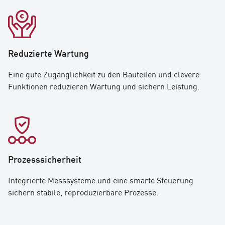
Reduzierte Wartung
Eine gute Zugänglichkeit zu den Bauteilen und clevere
Funktionen reduzieren Wartung und sichern Leistung.
Prozesssicherheit
Integrierte Messsysteme und eine smarte Steuerung
sichern stabile, reproduzierbare Prozesse.