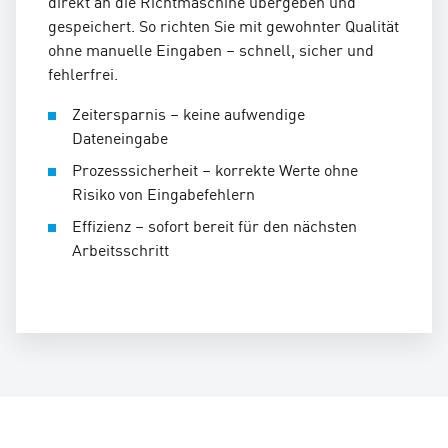
direkt an die Richtmaschine übergeben und
gespeichert. So richten Sie mit gewohnter Qualität
ohne manuelle Eingaben – schnell, sicher und
fehlerfrei.
Zeitersparnis – keine aufwendige
Dateneingabe
Prozesssicherheit – korrekte Werte ohne
Risiko von Eingabefehlern
Effizienz – sofort bereit für den nächsten
Arbeitsschritt