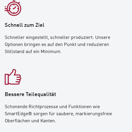
Schnell zum Ziel
Schneller eingestellt, schneller produziert: Unsere
Optionen bringen es auf den Punkt und reduzieren
Stillstand auf ein Minimum.
Bessere Teilequalität
Schonende Richtprozesse und Funktionen wie
SmartEdge® sorgen für saubere, markierungsfreie
Oberflächen und Kanten.