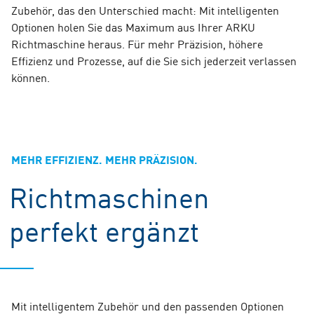
Zubehör, das den Unterschied macht: Mit intelligenten
Optionen holen Sie das Maximum aus Ihrer ARKU
Richtmaschine heraus. Für mehr Präzision, höhere
Effizienz und Prozesse, auf die Sie sich jederzeit verlassen
können.
MEHR EFFIZIENZ. MEHR PRÄZISION.
Richtmaschinen
perfekt ergänzt
Mit intelligentem Zubehör und den passenden Optionen