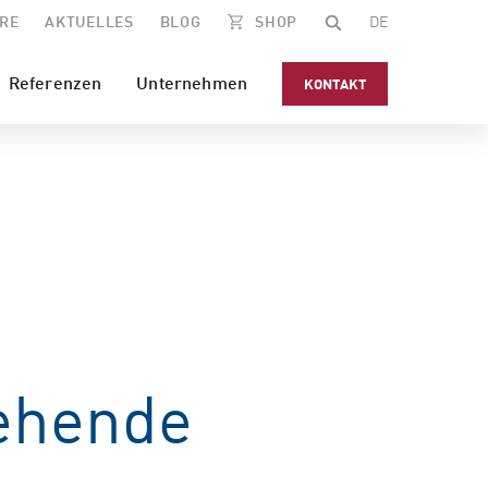
RE
AKTUELLES
BLOG
SHOP
DE
Referenzen
Unternehmen
KONTAKT
tehende