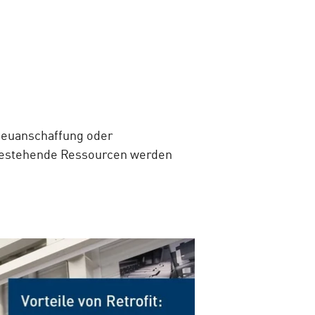
: Neuanschaffung oder
. Bestehende Ressourcen werden