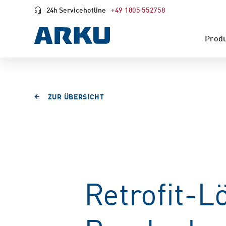
24h Servicehotline
+49 1805 552758
Prod
ZUR ÜBERSICHT
Retrofit-