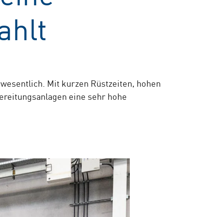
ahlt
 wesentlich. Mit kurzen Rüstzeiten, hohen
reitungsanlagen eine sehr hohe