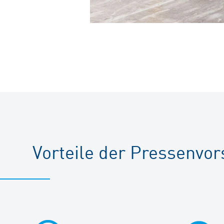
Vorteile der Pressenv