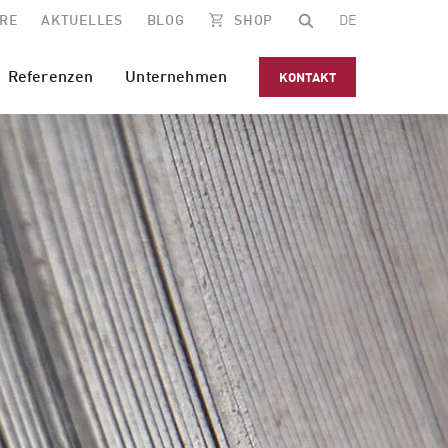
RE
AKTUELLES
BLOG
SHOP
DE
Referenzen
Unternehmen
KONTAKT