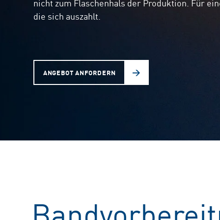
nicht zum Flaschenhals der Produktion. Für ein
die sich auszahlt.
ANGEBOT ANFORDERN
Bandvorbereit