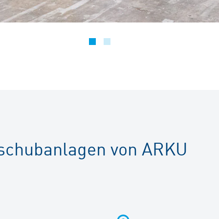
orschubanlagen von ARKU