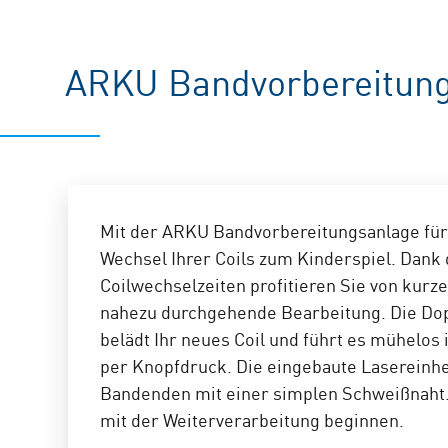
ARKU Bandvorbereitungs
Mit der ARKU Bandvorbereitungsanlage für 
Wechsel Ihrer Coils zum Kinderspiel. Dank 
Coilwechselzeiten profitieren Sie von kurze
nahezu durchgehende Bearbeitung. Die D
belädt Ihr neues Coil und führt es mühelos 
per Knopfdruck. Die eingebaute Lasereinhei
Bandenden mit einer simplen Schweißnaht.
mit der Weiterverarbeitung beginnen.