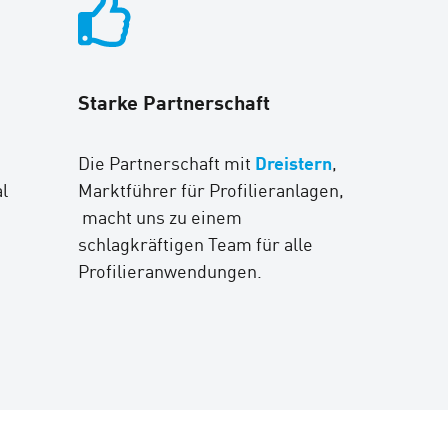
Starke Partnerschaft
Dreistern
Die Partnerschaft mit
,
l
Marktführer für Profilieranlagen,
macht uns zu einem
schlagkräftigen Team für alle
Profilieranwendungen.