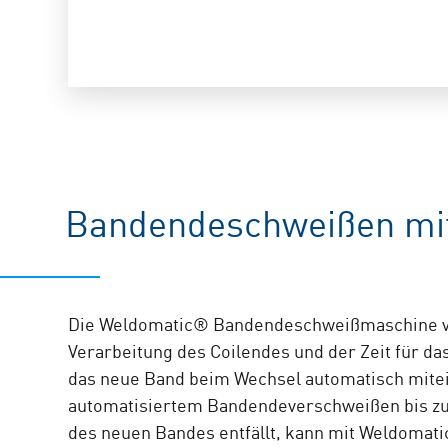
Bandendeschweißen mit 
Die Weldomatic® Bandendeschweißmaschine von 
Verarbeitung des Coilendes und der Zeit für d
das neue Band beim Wechsel automatisch mite
automatisiertem Bandendeverschweißen bis zu 
des neuen Bandes entfällt, kann mit Weldomatic