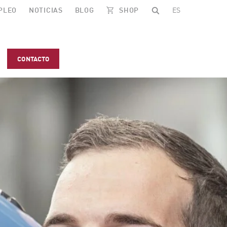
PLEO
NOTICIAS
BLOG
SHOP
ES
CONTACTO