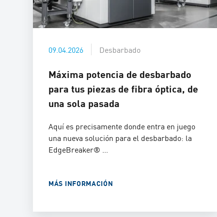
09.04.2026
Desbarbado
Máxima potencia de desbarbado
para tus piezas de fibra óptica, de
una sola pasada
Aquí es precisamente donde entra en juego
una nueva solución para el desbarbado: la
EdgeBreaker® ...
MÁS INFORMACIÓN