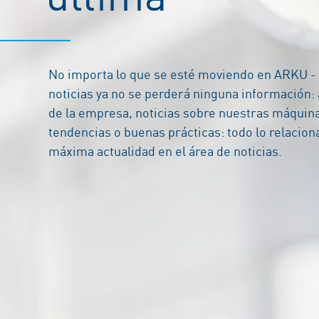
No importa lo que se esté moviendo en ARKU -
noticias ya no se perderá ninguna información: 
de la empresa, noticias sobre nuestras máquina
tendencias o buenas prácticas: todo lo relacio
máxima actualidad en el área de noticias.