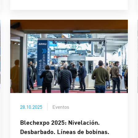
28.10.2025
Eventos
Blechexpo 2025: Nivelación.
Desbarbado. Líneas de bobinas.