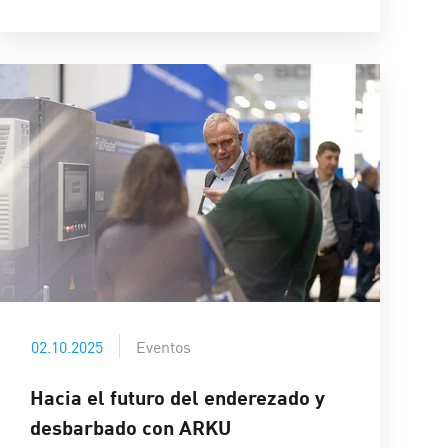
02.10.2025
Eventos
Hacia el futuro del enderezado y
desbarbado con ARKU