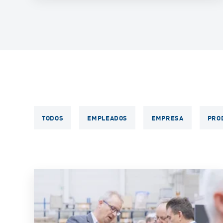
TODOS
EMPLEADOS
EMPRESA
PRO