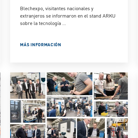
Blechexpo, visitantes nacionales y
extranjeros se informaron en el stand ARKU
sobre la tecnología ...
MÁS INFORMACIÓN