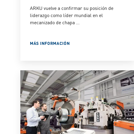
ARKU vuelve a confirmar su posición de
liderazgo como líder mundial en el
mecanizado de chapa ...
MÁS INFORMACIÓN