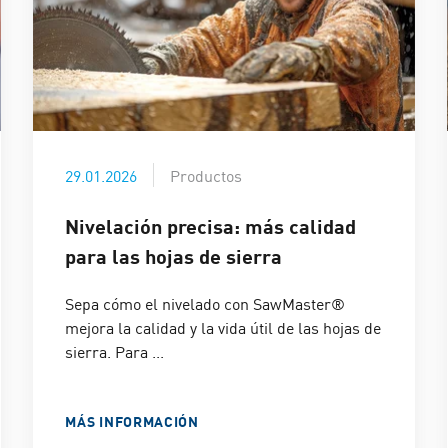
29.01.2026
Productos
Nivelación precisa: más calidad
para las hojas de sierra
Sepa cómo el nivelado con SawMaster®
mejora la calidad y la vida útil de las hojas de
sierra. Para ...
MÁS INFORMACIÓN