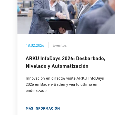
18.02.2026
Eventos
ARKU InfoDays 2026: Desbarbado,
Nivelado y Automatización
Innovación en directo: visite ARKU InfoDays
2026 en Baden-Baden y vea lo último en
enderezado, ...
MÁS INFORMACIÓN