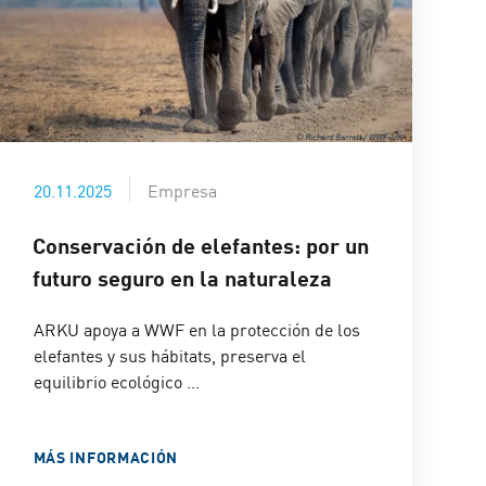
20.11.2025
Empresa
Conservación de elefantes: por un
futuro seguro en la naturaleza
ARKU apoya a WWF en la protección de los
elefantes y sus hábitats, preserva el
equilibrio ecológico ...
MÁS INFORMACIÓN