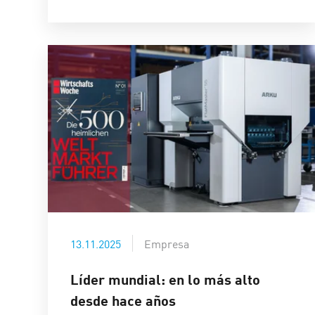
13.11.2025
Empresa
Líder mundial: en lo más alto
desde hace años