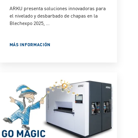
ARKU presenta soluciones innovadoras para
el nivelado y desbarbado de chapas en la
Blechexpo 2025, ...
MÁS INFORMACIÓN