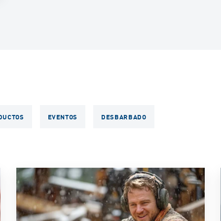
DUCTOS
EVENTOS
DESBARBADO