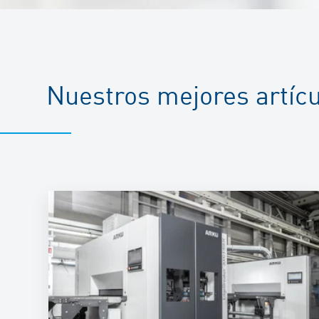
Nuestros mejores artíc