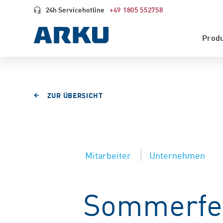
24h Servicehotline
+49 1805 552758
Prod
ZUR ÜBERSICHT
Mitarbeiter
Unternehmen
Sommerfes