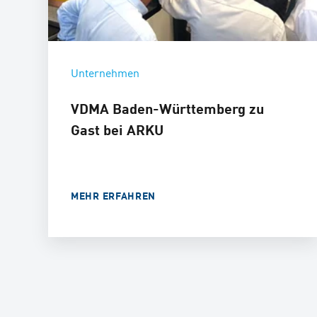
Unternehmen
VDMA Baden-Württemberg zu
Gast bei ARKU
MEHR ERFAHREN