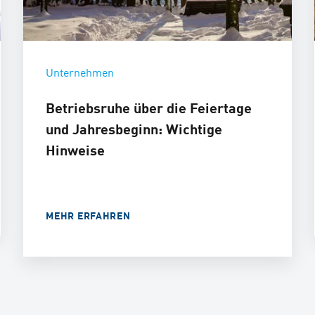
Unternehmen
Betriebsruhe über die Feiertage
und Jahresbeginn: Wichtige
Hinweise
MEHR ERFAHREN