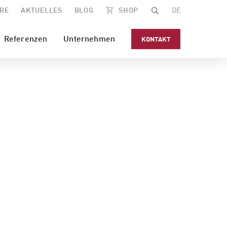
RE
AKTUELLES
BLOG
SHOP
DE
Referenzen
Unternehmen
KONTAKT