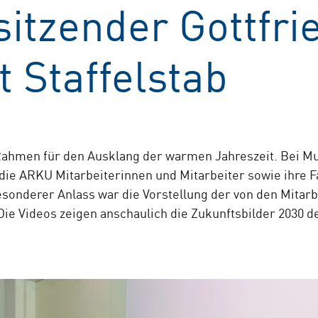
itzender Gottfrie
 Staffelstab
ahmen für den Ausklang der warmen Jahreszeit. Bei M
die ARKU Mitarbeiterinnen und Mitarbeiter sowie ihre F
sonderer Anlass war die Vorstellung der von den Mitarb
Die Videos zeigen anschaulich die Zukunftsbilder 2030 d