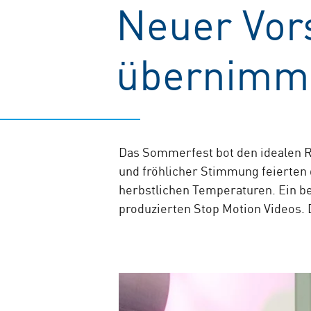
Neuer Vors
übernimmt
Das Sommerfest bot den idealen R
und fröhlicher Stimmung feierten 
herbstlichen Temperaturen. Ein be
produzierten Stop Motion Videos. 