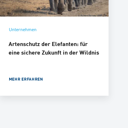
Unternehmen
Artenschutz der Elefanten: für
eine sichere Zukunft in der Wildnis
MEHR ERFAHREN