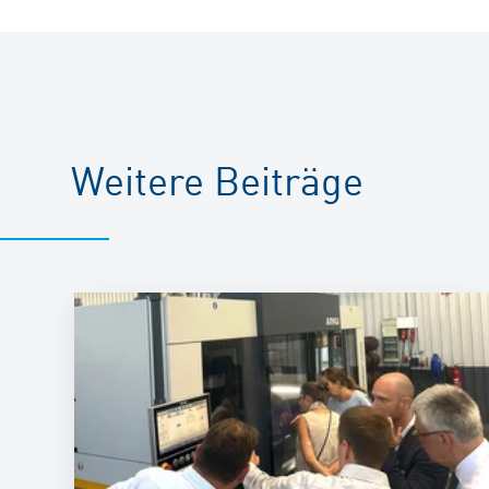
Weitere Beiträge