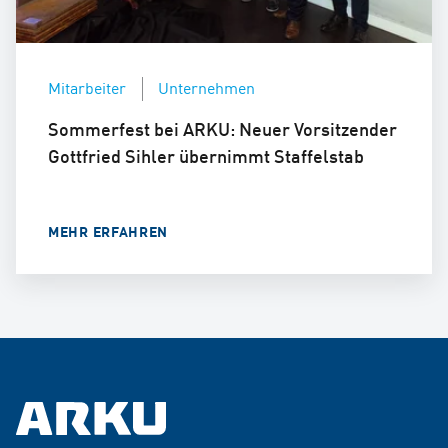
Mitarbeiter
Unternehmen
Sommerfest bei ARKU: Neuer Vorsitzender
Gottfried Sihler übernimmt Staffelstab
MEHR ERFAHREN