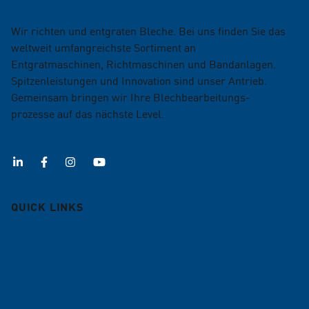
Wir richten und entgraten Bleche. Bei uns finden Sie das
weltweit umfangreichste Sortiment an
Entgratmaschinen, Richtmaschinen und Bandanlagen.
Spitzenleistungen und Innovation sind unser Antrieb.
Gemeinsam bringen wir Ihre Blechbearbeitungs­
prozesse auf das nächste Level.
QUICK LINKS
Entgratmaschinen
Richtmaschinen
Bandanlagen