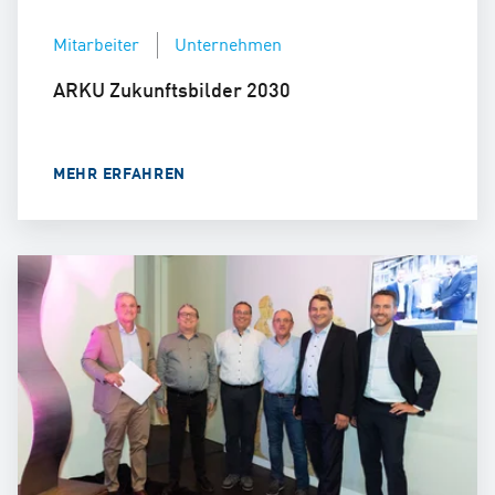
Mitarbeiter
Unternehmen
ARKU Zukunftsbilder 2030
MEHR ERFAHREN