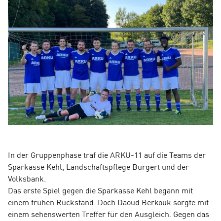
In der Gruppenphase traf die ARKU-11 auf die Teams der
Sparkasse Kehl, Landschaftspflege Burgert und der
Volksbank.
Das erste Spiel gegen die Sparkasse Kehl begann mit
einem frühen Rückstand. Doch Daoud Berkouk sorgte mit
einem sehenswerten Treffer für den Ausgleich. Gegen das