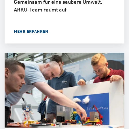
Gemeinsam für eine saubere Umwelt:
ARKU-Team räumt auf
MEHR ERFAHREN