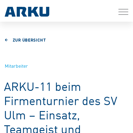
ZUR ÜBERSICHT
Mitarbeiter
ARKU-11 beim
Firmenturnier des SV
Ulm – Einsatz,
Teamgeist und