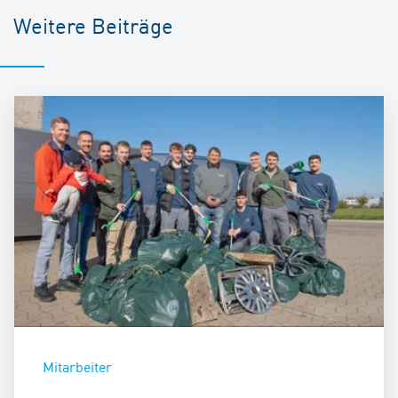
Weitere Beiträge
Mitarbeiter