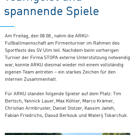
spannende Spiele
Am Freitag, den 08.08., nahm die ARKU-
Fußballmannschaft am Firmenturnier im Rahmen des
Sportfests des SV Ulm teil. Nachdem beim vorherigen
Turnier der Firma STOPA externe Unterstützung notwendig
war, konnte ARKU diesmal wieder mit einem vollständig
eigenen Team antreten – ein starkes Zeichen für den
internen Zusammenhalt.
Für ARKU standen folgende Spieler auf dem Platz: Tim
Bertsch, Yannick Lauer, Max Köhler, Marco Krämer,
Christian Armbruster, Daniel Stolzer, Kassim Jaiteh,
Fabian Friedrichs, Daoud Berkouk und Walerij Tokarchuk.