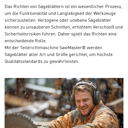
Das Richten von Sägeblättern ist ein wesentlicher Prozess,
um die Funktionalität und Langlebigkeit der Werkzeuge
sicherzustellen. Verzogene oder unebene Sägeblätter
können zu unsauberen Schnitten, erhöhtem Verschleiß und
Sicherheitsrisiken führen. Daher spielt das Richten eine
entscheidende Rolle.
Mit der Teilerichtmaschine SawMaster® werden
Sägeblätter aller Art und Größe gerichtet, um höchste
Qualitätsstandards zu gewährleisten.