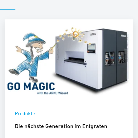
Produkte
Die nächste Generation im Entgraten