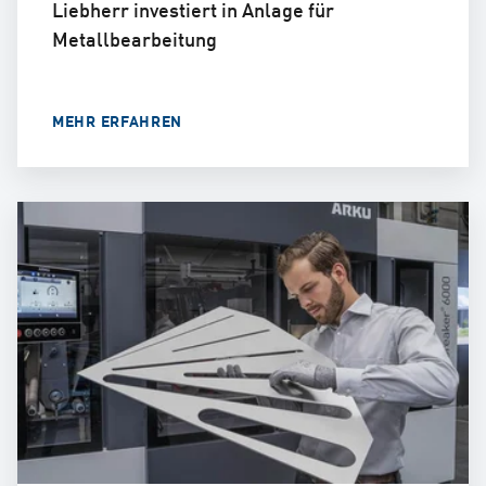
Liebherr investiert in Anlage für
Metallbearbeitung
MEHR ERFAHREN