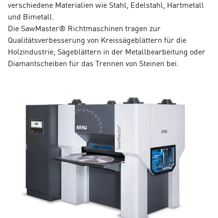
verschiedene Materialien wie Stahl, Edelstahl, Hartmetall
und Bimetall.
Die SawMaster® Richtmaschinen tragen zur
Qualitätsverbesserung von Kreissägeblättern für die
Holzindustrie, Sägeblättern in der Metallbearbeitung oder
Diamantscheiben für das Trennen von Steinen bei.