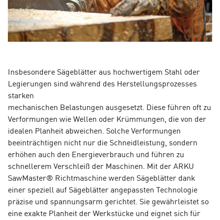
Insbesondere Sägeblätter aus hochwertigem Stahl oder
Legierungen sind während des Herstellungsprozesses
starken
mechanischen Belastungen ausgesetzt. Diese führen oft zu
Verformungen wie Wellen oder Krümmungen, die von der
idealen Planheit abweichen. Solche Verformungen
beeinträchtigen nicht nur die Schneidleistung, sondern
erhöhen auch den Energieverbrauch und führen zu
schnellerem Verschleiß der Maschinen. Mit der ARKU
SawMaster® Richtmaschine werden Sägeblätter dank
einer speziell auf Sägeblätter angepassten Technologie
präzise und spannungsarm gerichtet. Sie gewährleistet so
eine exakte Planheit der Werkstücke und eignet sich für