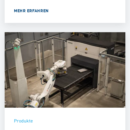
MEHR ERFAHREN
Produkte