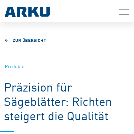
ZUR ÜBERSICHT
Produkte
Präzision für
Sägeblätter: Richten
steigert die Qualität