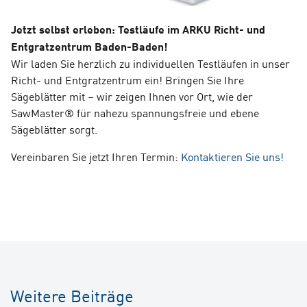
Jetzt selbst erleben: Testläufe im ARKU Richt- und
Entgratzentrum Baden-Baden!
Wir
laden Sie herzlich zu individuellen Testläufen in unser
Richt- und Entgratzentrum ein! Bringen Sie Ihre
Sägeblätter mit – wir zeigen Ihnen vor Ort, wie der
SawMaster® für nahezu spannungsfreie und ebene
Sägeblätter sorgt.
Vereinbaren Sie jetzt Ihren Termin:
Kontaktieren Sie uns!
Weitere Beiträge