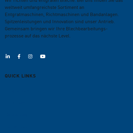
weltweit umfangreichste Sortiment an
Entgratmaschinen, Richtmaschinen und Bandanlagen.
Spitzenleistungen und Innovation sind unser Antrieb.
Gemeinsam bringen wir Ihre Blechbearbeitungs­
prozesse auf das nächste Level.
QUICK LINKS
Entgratmaschinen
Richtmaschinen
Bandanlagen
Lohnarbeit