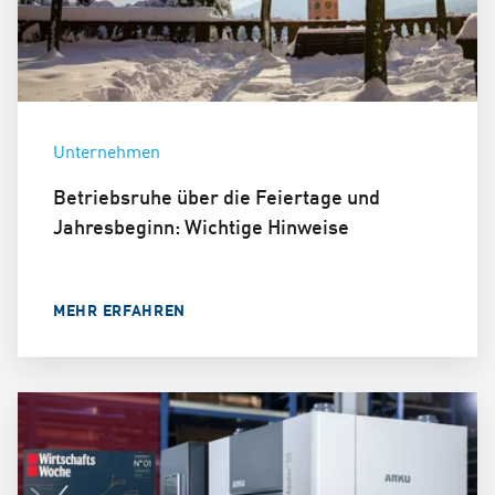
Unternehmen
Betriebsruhe über die Feiertage und
Jahresbeginn: Wichtige Hinweise
MEHR ERFAHREN