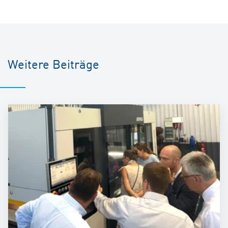
Weitere Beiträge