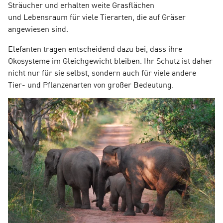
Sträucher und erhalten weite Grasflächen
und Lebensraum für viele Tierarten, die auf Gräser
angewiesen sind.
Elefanten tragen entscheidend dazu bei, dass ihre
Ökosysteme im Gleichgewicht bleiben. Ihr Schutz ist daher
nicht nur für sie selbst, sondern auch für viele andere
Tier- und Pflanzenarten von großer Bedeutung.