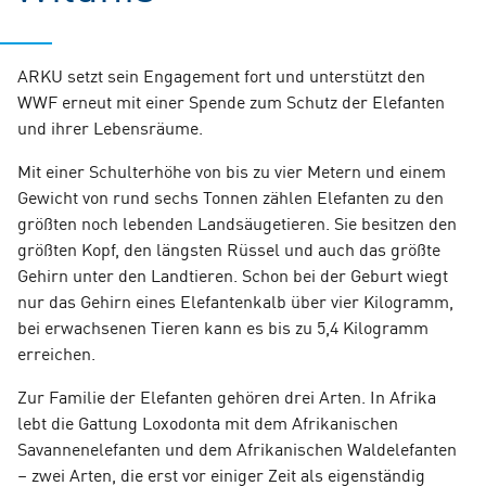
ARKU setzt sein Engagement fort und unterstützt den
WWF erneut mit einer Spende zum Schutz der Elefanten
und ihrer Lebensräume.
Mit einer Schulterhöhe von bis zu vier Metern und einem
Gewicht von rund sechs Tonnen zählen Elefanten zu den
größten noch lebenden Landsäugetieren. Sie besitzen den
größten Kopf, den längsten Rüssel und auch das größte
Gehirn unter den Landtieren. Schon bei der Geburt wiegt
nur das Gehirn eines Elefantenkalb über vier Kilogramm,
bei erwachsenen Tieren kann es bis zu 5,4 Kilogramm
erreichen.
Zur Familie der Elefanten gehören drei Arten. In Afrika
lebt die Gattung Loxodonta mit dem Afrikanischen
Savannenelefanten und dem Afrikanischen Waldelefanten
– zwei Arten, die erst vor einiger Zeit als eigenständig