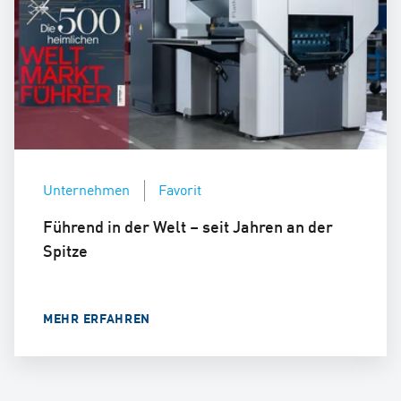
Unternehmen
Favorit
Führend in der Welt – seit Jahren an der
Spitze
MEHR ERFAHREN