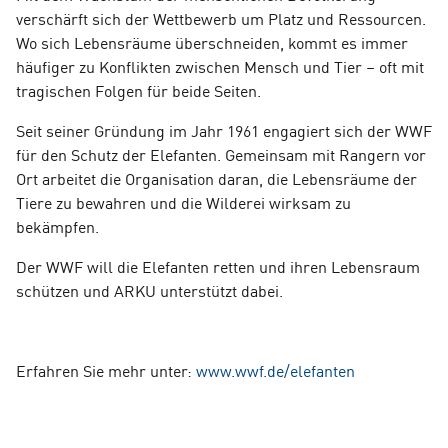
verschärft sich der Wettbewerb um Platz und Ressourcen.
Wo sich Lebensräume überschneiden, kommt es immer
häufiger zu Konflikten zwischen Mensch und Tier – oft mit
tragischen Folgen für beide Seiten.
Seit seiner Gründung im Jahr 1961 engagiert sich der WWF
für den Schutz der Elefanten. Gemeinsam mit Rangern vor
Ort arbeitet die Organisation daran, die Lebensräume der
Tiere zu bewahren und die Wilderei wirksam zu
bekämpfen.
Der WWF will die Elefanten retten und ihren Lebensraum
schützen und ARKU unterstützt dabei.
Erfahren Sie mehr unter:
www.wwf.de/elefanten