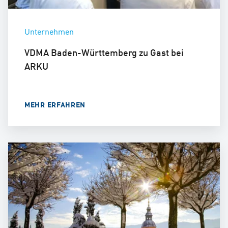
Unternehmen
VDMA Baden-Württemberg zu Gast bei
ARKU
MEHR ERFAHREN