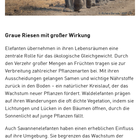
Graue Riesen mit großer Wirkung
Elefanten übernehmen in ihren Lebensräumen eine
zentrale Rolle für das ökologische Gleichgewicht. Durch
den Verzehr großer Mengen an Früchten tragen sie zur
Verbreitung zahlreicher Pflanzenarten bei. Mit ihren
Ausscheidungen gelangen Samen und wichtige Nährstoffe
zurück in den Boden – ein natürlicher Kreislauf, der das
Wachstum neuer Pflanzen fördert. Waldelefanten prägen
auf ihren Wanderungen die oft dichte Vegetation, indem sie
Lichtungen und Lücken in den Bäumen öffnen, durch die
Sonnenlicht auf junge Pflanzen fällt.
Auch Savannenelefanten haben einen erheblichen Einfluss
auf ihre Umgebung. Sie begrenzen das Wachstum der