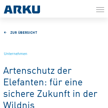
ZUR ÜBERSICHT
Unternehmen
Artenschutz der
Elefanten: für eine
sichere Zukunft in der
Wildnis