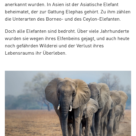
anerkannt wurden. In Asien ist der Asiatische Elefant
beheimatet, der zur Gattung Elephas gehört. Zu ihm zählen
die Unterarten des Borneo- und des Ceylon-Elefanten.
Doch alle Elefanten sind bedroht. Über viele Jahrhunderte
wurden sie wegen ihres Elfenbeins gejagt, und auch heute
noch gefährden Wilderei und der Verlust ihres
Lebensraums ihr Überleben.