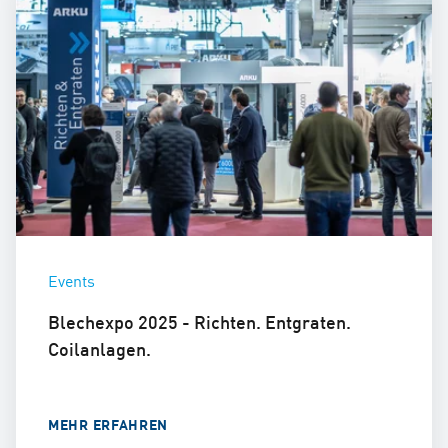
Events
Blechexpo 2025 - Richten. Entgraten.
Coilanlagen.
MEHR ERFAHREN