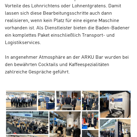
Vorteile des Lohnrichtens oder Lohnentgratens. Damit
lassen sich diese Bearbeitungsschritte auch dann
realisieren, wenn kein Platz für eine eigene Maschine
vorhanden ist. Als Dienstleister bieten die Baden-Badener
ein komplettes Paket einschließlich Transport- und
Logistikservices.
In angenehmer Atmosphäre an der ARKU Bar wurden bei
den bewährten Cocktails und Kaffeespezialitäten
zahlreiche Gespräche geführt.