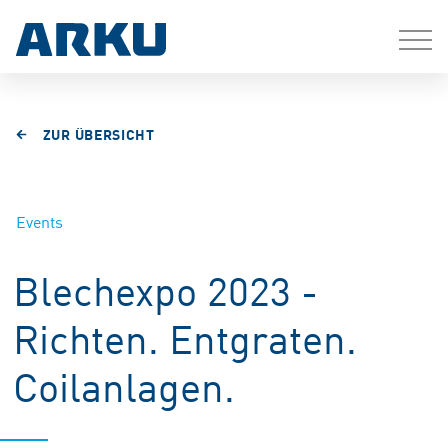
ZUR ÜBERSICHT
Events
Blechexpo 2023 -
Richten. Entgraten.
Coilanlagen.