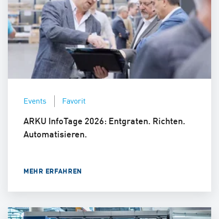
Events
Favorit
ARKU InfoTage 2026: Entgraten. Richten.
Automatisieren.
MEHR ERFAHREN