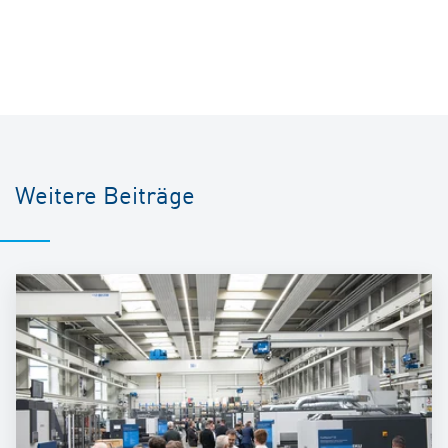
Weitere Beiträge