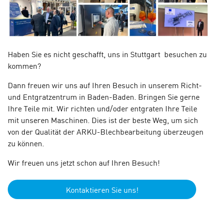
Haben Sie es nicht geschafft, uns in Stuttgart besuchen zu
kommen?
Dann freuen wir uns auf Ihren Besuch in unserem Richt-
und Entgratzentrum in Baden-Baden. Bringen Sie gerne
Ihre Teile mit. Wir richten und/oder entgraten Ihre Teile
mit unseren Maschinen. Dies ist der beste Weg, um sich
von der Qualität der ARKU-Blechbearbeitung überzeugen
zu können.
Wir freuen uns jetzt schon auf Ihren Besuch!
Kontaktieren Sie uns!