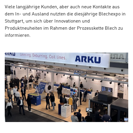
Viele langjährige Kunden, aber auch neue Kontakte aus
dem In- und Ausland nutzten die diesjährige Blechexpo in
Stuttgart, um sich über Innovationen und
Produktneuheiten im Rahmen der Prozesskette Blech zu
informieren.