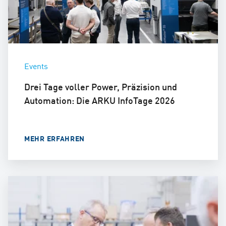
Events
Drei Tage voller Power, Präzision und
Automation: Die ARKU InfoTage 2026
MEHR ERFAHREN