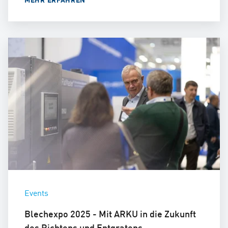
Events
Blechexpo 2025 - Mit ARKU in die Zukunft
des Richtens und Entgratens