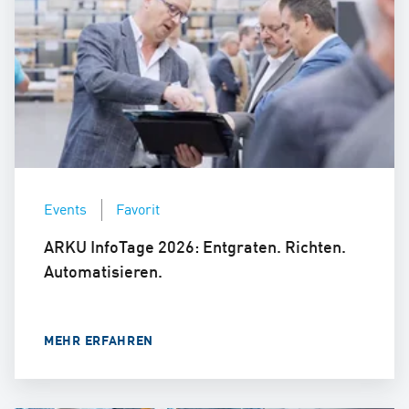
Events
Favorit
ARKU InfoTage 2026: Entgraten. Richten.
Automatisieren.
MEHR ERFAHREN