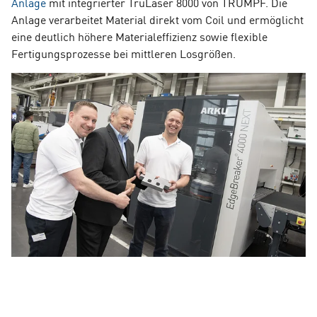
Anlage
mit integrierter TruLaser 8000 von TRUMPF. Die
Anlage verarbeitet Material direkt vom Coil und ermöglicht
eine deutlich höhere Materialeffizienz sowie flexible
Fertigungsprozesse bei mittleren Losgrößen.