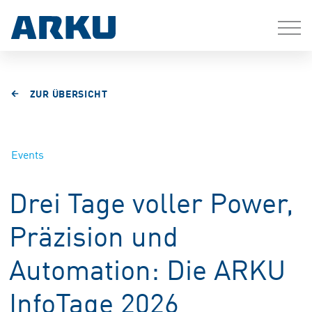
ZUR ÜBERSICHT
Events
Drei Tage voller Power,
Präzision und
Automation: Die ARKU
InfoTage 2026