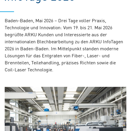
Baden-Baden, Mai 2026 – Drei Tage voller Praxis,
Technologie und Innovation: Vom 19. bis 21. Mai 2026
begrüßte ARKU Kunden und Interessierte aus der
internationalen Blechbearbeitung zu den ARKU InfoTagen
2026 in Baden-Baden. Im Mittelpunkt standen moderne
Lösungen für das Entgraten von Fiber-, Laser- und
Brennteilen, Teilehandling, präzises Richten sowie die
Coil-Laser Technologie.