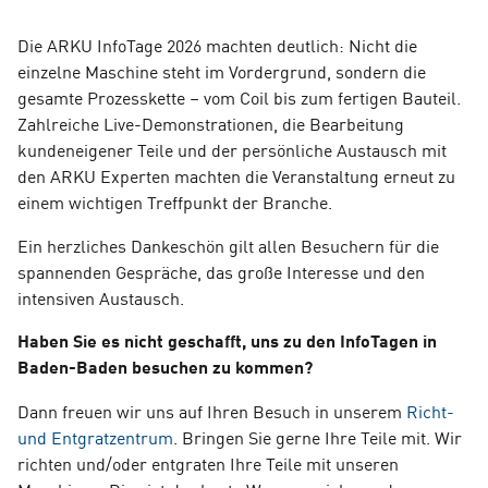
Die ARKU InfoTage 2026 machten deutlich: Nicht die
einzelne Maschine steht im Vordergrund, sondern die
gesamte Prozesskette – vom Coil bis zum fertigen Bauteil.
Zahlreiche Live-Demonstrationen, die Bearbeitung
kundeneigener Teile und der persönliche Austausch mit
den ARKU Experten machten die Veranstaltung erneut zu
einem wichtigen Treffpunkt der Branche.
Ein herzliches Dankeschön gilt allen Besuchern für die
spannenden Gespräche, das große Interesse und den
intensiven Austausch.
Haben Sie es nicht geschafft, uns zu den InfoTagen in
Baden-Baden besuchen zu kommen?
Dann freuen wir uns auf Ihren Besuch in unserem
Richt-
und Entgratzentrum
. Bringen Sie gerne Ihre Teile mit. Wir
richten und/oder entgraten Ihre Teile mit unseren