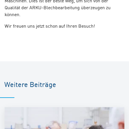
Maschinen. Dies ist der beste Weg, um sich von der
Qualität der ARKU-Blechbearbeitung überzeugen zu
können.
Wir freuen uns jetzt schon auf Ihren Besuch!
Weitere Beiträge