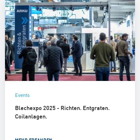
Events
Blechexpo 2025 - Richten. Entgraten.
Coilanlagen.
MEHR ERFAHREN