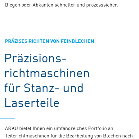
Biegen oder Abkanten schneller und prozesssicher.
PRÄZISES RICHTEN VON FEINBLECHEN
Präzisions­
richtmaschinen
für Stanz- und
Laserteile
ARKU bietet Ihnen ein umfangreiches Portfolio an
Teilerichtmaschinen für die Bearbeitung von Blechen nach