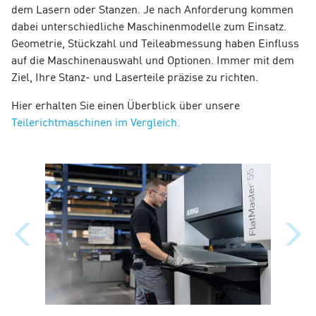
dem Lasern oder Stanzen. Je nach Anforderung kommen
dabei unterschiedliche Maschinenmodelle zum Einsatz.
Geometrie, Stückzahl und Teileabmessung haben Einfluss
auf die Maschinenauswahl und Optionen. Immer mit dem
Ziel, Ihre Stanz- und Laserteile präzise zu richten.
Hier erhalten Sie einen Überblick über unsere
Teilerichtmaschinen im Vergleich.