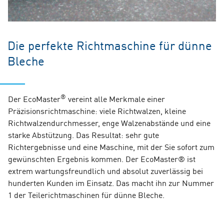
Die perfekte Richtmaschine für dünne
Bleche
®
Der EcoMaster
vereint alle Merkmale einer
Präzisionsrichtmaschine: viele Richtwalzen, kleine
Richtwalzendurchmesser, enge Walzenabstände und eine
starke Abstützung. Das Resultat: sehr gute
Richtergebnisse und eine Maschine, mit der Sie sofort zum
gewünschten Ergebnis kommen. Der EcoMaster® ist
extrem wartungsfreundlich und absolut zuverlässig bei
hunderten Kunden im Einsatz. Das macht ihn zur Nummer
1 der Teilerichtmaschinen für dünne Bleche.