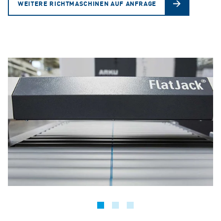
WEITERE RICHTMASCHINEN AUF ANFRAGE