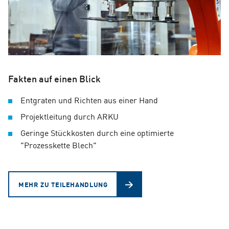
Fakten auf einen Blick
Entgraten und Richten aus einer Hand
Projektleitung durch ARKU
Geringe Stückkosten durch eine optimierte
"Prozesskette Blech"
MEHR ZU TEILEHANDLUNG