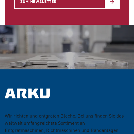
ZUM NEWSLETTER
Wir richten und entgraten Bleche. Bei uns finden Sie das
weltweit umfangreichste Sortiment an
Entgratmaschinen, Richtmaschinen und Bandanlagen.