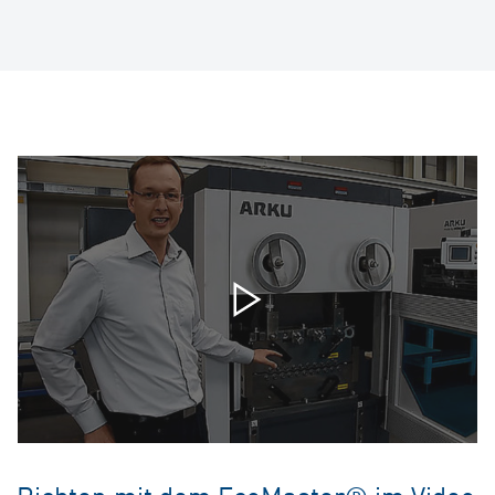
Richten mit dem EcoMaster® im Video