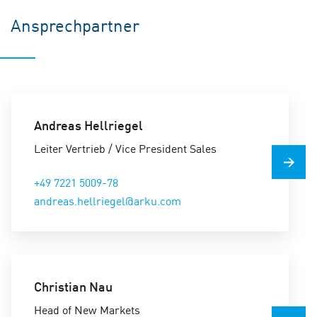
Ansprechpartner
Andreas Hellriegel
Leiter Vertrieb / Vice President Sales
+49 7221 5009-78
andreas.hellriegel@arku.com
Christian Nau
Head of New Markets