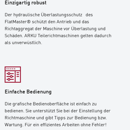
Einzigartig robust
Der hydraulische Überlastungsschutz
des
FlatMaster®
schützt den Antrieb und das
Richtaggregat der Maschine vor Überlastung und
Schäden. ARKU Teilerichtmaschinen gelten dadurch
als unverwüstlich.
Einfache Bedienung
Die grafische Bedienoberfläche ist einfach zu
bedienen. Sie unterstützt Sie bei der Einstellung der
Richtmaschine und gibt Tipps zur Bedienung bzw.
Wartung. Für ein effizientes Arbeiten ohne Fehler!