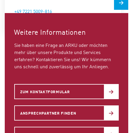
+49 7221 5009-816
christian.nau@arku.com
Weitere Informationen
Sie haben eine Frage an ARKU oder möchten
mehr über unsere Produkte und Services
erfahren? Kontaktieren Sie uns! Wir kümmern
uns schnell und zuverlässig um Ihr Anliegen.
ZUM KONTAKTFORMULAR
ANSPRECHPARTNER FINDEN