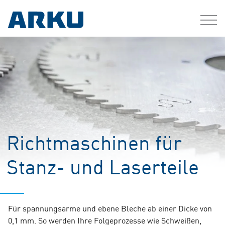
Richtmaschinen für
Stanz- und Laserteile
Für spannungsarme und ebene Bleche ab einer Dicke von
0,1 mm. So werden Ihre Folgeprozesse wie Schweißen,