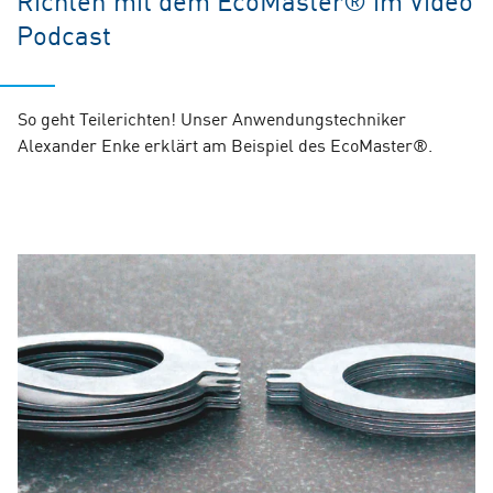
Podcast
So geht Teilerichten! Unser Anwendungstechniker
Alexander Enke erklärt am Beispiel des EcoMaster®.