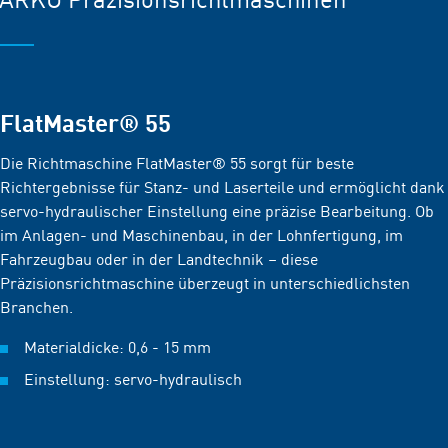
FlatMaster® 55
Die Richtmaschine FlatMaster® 55 sorgt für beste
Richtergebnisse für Stanz- und Laserteile und ermöglicht dank
servo-hydraulischer Einstellung eine präzise Bearbeitung. Ob
im Anlagen- und Maschinenbau, in der Lohnfertigung, im
Fahrzeugbau oder in der Landtechnik – diese
Präzisionsrichtmaschine überzeugt in unterschiedlichsten
Branchen.
Materialdicke: 0,6 - 15 mm
Einstellung: servo-hydraulisch