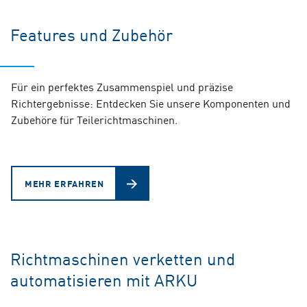
Features und Zubehör
Für ein perfektes Zusammenspiel und präzise
Richtergebnisse: Entdecken Sie unsere Komponenten und
Zubehöre für Teilerichtmaschinen.
MEHR ERFAHREN
Richtmaschinen verketten und
automatisieren mit ARKU