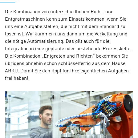
Die Kombination von unterschiedlichen Richt- und
Entgratmaschinen kann zum Einsatz kommen, wenn Sie
uns eine Aufgabe stellen, die nicht mit dem Standard zu
lösen ist. Wir kümmern uns dann um die Verkettung und
die nötige Automatisierung. Das gilt auch für die
Integration in eine geplante oder bestehende Prozesskette.
Die Kombination „Entgraten und Richten“ bekommen Sie
übrigens ohnehin schon schlüsselfertig aus dem Hause
ARKU. Damit Sie den Kopf für Ihre eigentlichen Aufgaben
frei haben!