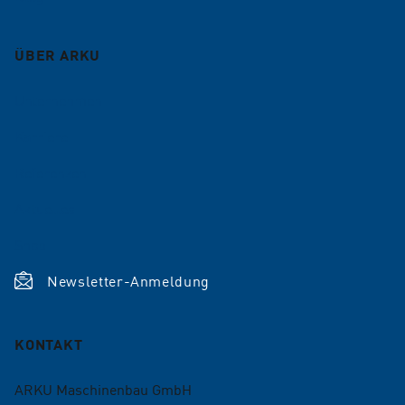
ÜBER ARKU
Unternehmen
Karriere
Referenzen
Aktuelles
Shop
Newsletter-Anmeldung
KONTAKT
ARKU Maschinenbau GmbH