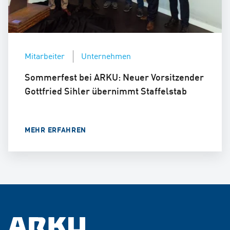
Mitarbeiter
Unternehmen
Sommerfest bei ARKU: Neuer Vorsitzender
Gottfried Sihler übernimmt Staffelstab
MEHR ERFAHREN