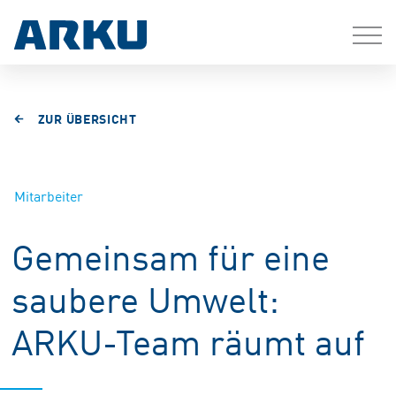
ZUR ÜBERSICHT
Mitarbeiter
Gemeinsam für eine
saubere Umwelt:
ARKU-Team räumt auf