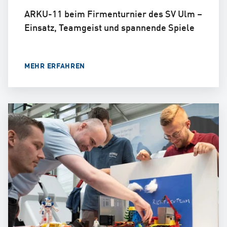
ARKU-11 beim Firmenturnier des SV Ulm –
Einsatz, Teamgeist und spannende Spiele
MEHR ERFAHREN