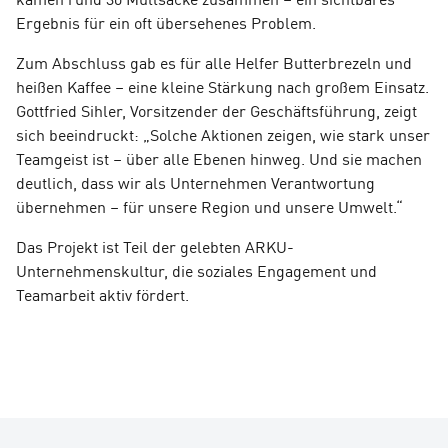
Ergebnis für ein oft übersehenes Problem.
Zum Abschluss gab es für alle Helfer Butterbrezeln und
heißen Kaffee – eine kleine Stärkung nach großem Einsatz.
Gottfried Sihler, Vorsitzender der Geschäftsführung, zeigt
sich beeindruckt: „Solche Aktionen zeigen, wie stark unser
Teamgeist ist – über alle Ebenen hinweg. Und sie machen
deutlich, dass wir als Unternehmen Verantwortung
übernehmen – für unsere Region und unsere Umwelt.“
Das Projekt ist Teil der gelebten ARKU-
Unternehmenskultur, die soziales Engagement und
Teamarbeit aktiv fördert.