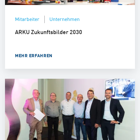
Mitarbeiter
Unternehmen
ARKU Zukunftsbilder 2030
MEHR ERFAHREN