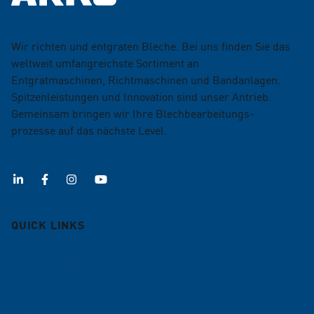
Wir richten und entgraten Bleche. Bei uns finden Sie das
weltweit umfangreichste Sortiment an
Entgratmaschinen, Richtmaschinen und Bandanlagen.
Spitzenleistungen und Innovation sind unser Antrieb.
Gemeinsam bringen wir Ihre Blechbearbeitungs­
prozesse auf das nächste Level.
QUICK LINKS
Entgratmaschinen
Richtmaschinen