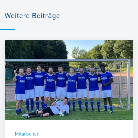
Weitere Beiträge
Mitarbeiter