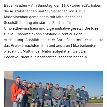
Baden-Baden – Am Samstag, den 11. Oktober 2025, haben
die Auszubildenden und Studierenden von ARKU
Maschinenbau gemeinsam mit Mitgliedern der
Geschäftsleitung ein starkes Zeichen für
Umweltbewusstsein und Eigeninitiative gesetzt. Die Idee
zur Müllsammelaktion entstand direkt aus der
Ausbildung: Ausbildungsleiter Chris Schottmüller initiierte
das Projekt, nachdem ihm und anderen Mitarbeitenden
wiederholt Müll in der Natur aufgefallen war. Der
Gedanke: Nicht nur beobachten, sondern handeln.