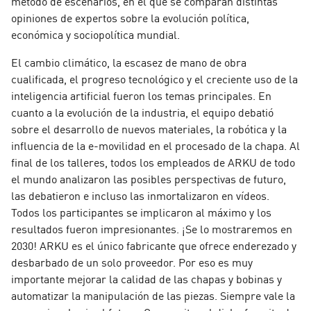
método de escenarios, en el que se comparan distintas
opiniones de expertos sobre la evolución política,
económica y sociopolítica mundial.
El cambio climático, la escasez de mano de obra
cualificada, el progreso tecnológico y el creciente uso de la
inteligencia artificial fueron los temas principales. En
cuanto a la evolución de la industria, el equipo debatió
sobre el desarrollo de nuevos materiales, la robótica y la
influencia de la e-movilidad en el procesado de la chapa. Al
final de los talleres, todos los empleados de ARKU de todo
el mundo analizaron las posibles perspectivas de futuro,
las debatieron e incluso las inmortalizaron en vídeos.
Todos los participantes se implicaron al máximo y los
resultados fueron impresionantes. ¡Se lo mostraremos en
2030! ARKU es el único fabricante que ofrece enderezado y
desbarbado de un solo proveedor. Por eso es muy
importante mejorar la calidad de las chapas y bobinas y
automatizar la manipulación de las piezas. Siempre vale la