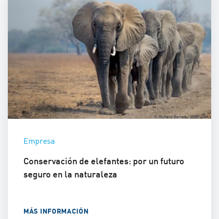
Empresa
Conservación de elefantes: por un futuro
seguro en la naturaleza
MÁS INFORMACIÓN