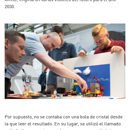
2030.
Por supuesto, no se contaba con una bola de cristal desde
la que leer el resultado. En su lugar, se utilizó el llamado