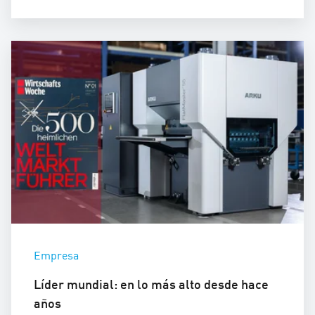
Empresa
Líder mundial: en lo más alto desde hace
años