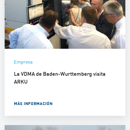
Empresa
La VDMA de Baden-Wurttemberg visita
ARKU
MÁS INFORMACIÓN