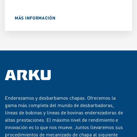
MÁS INFORMACIÓN
Enderezamos y desbarbamos chapas. Ofrecemos la
gama más completa del mundo de desbarbadoras,
líneas de bobinas y lineas de bovinas enderezadoras de
altas prestaciones. El máximo nivel de rendimiento e
innovación es lo que nos mueve. Juntos llevaremos sus
procedimientos de mecanizado de chapa al siguiente