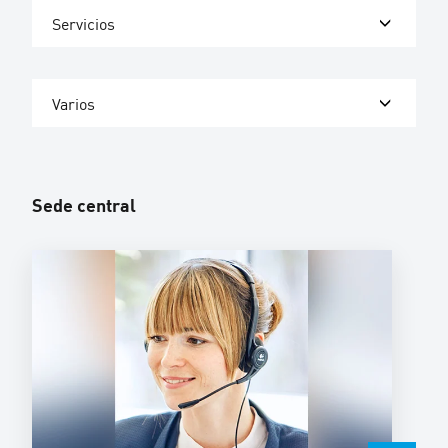
Servicios
Varios
Sede central