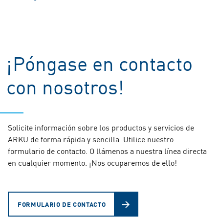
¡Póngase en contacto
con nosotros!
Solicite información sobre los productos y servicios de
ARKU de forma rápida y sencilla. Utilice nuestro
formulario de contacto. O llámenos a nuestra línea directa
en cualquier momento. ¡Nos ocuparemos de ello!
FORMULARIO DE CONTACTO