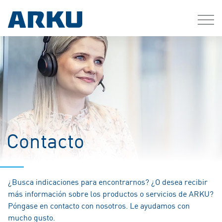
Contacto
¿Busca indicaciones para encontrarnos? ¿O desea recibir
más información sobre los productos o servicios de ARKU?
Póngase en contacto con nosotros. Le ayudamos con
mucho gusto.