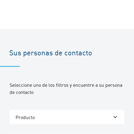
Sus personas de contacto
Seleccione uno de los filtros y encuentre a su persona
de contacto
Producto