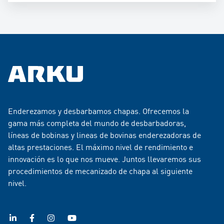
Enderezamos y desbarbamos chapas. Ofrecemos la
gama más completa del mundo de desbarbadoras,
líneas de bobinas y lineas de bovinas enderezadoras de
altas prestaciones. El máximo nivel de rendimiento e
innovación es lo que nos mueve. Juntos llevaremos sus
procedimientos de mecanizado de chapa al siguiente
nivel.