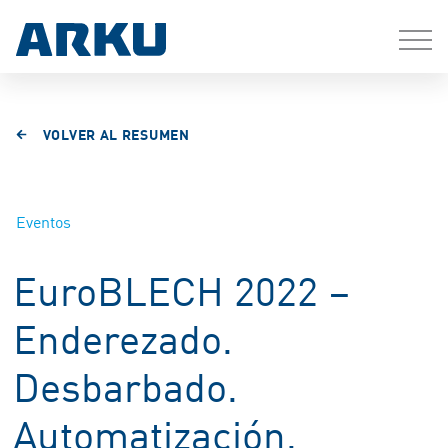
VOLVER AL RESUMEN
Eventos
EuroBLECH 2022 –
Enderezado.
Desbarbado.
Automatización.