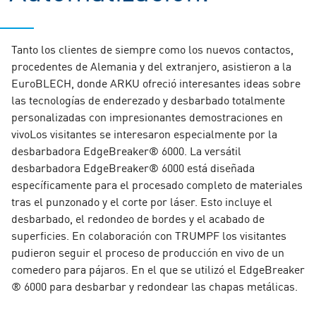
Tanto los clientes de siempre como los nuevos contactos,
procedentes de Alemania y del extranjero, asistieron a la
EuroBLECH, donde ARKU ofreció interesantes ideas sobre
las tecnologías de enderezado y desbarbado totalmente
personalizadas con impresionantes demostraciones en
vivo
Los visitantes se interesaron especialmente por la
desbarbadora EdgeBreaker® 6000. La versátil
desbarbadora EdgeBreaker® 6000 está diseñada
específicamente para el procesado completo de materiales
tras el punzonado y el corte por láser. Esto incluye el
desbarbado, el redondeo de bordes y el acabado de
superficies. En colaboración con TRUMPF los visitantes
pudieron seguir el proceso de producción en vivo de un
comedero para pájaros. En el que se utilizó el EdgeBreaker
® 6000 para desbarbar y redondear las chapas metálicas.