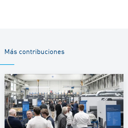
Más contribuciones