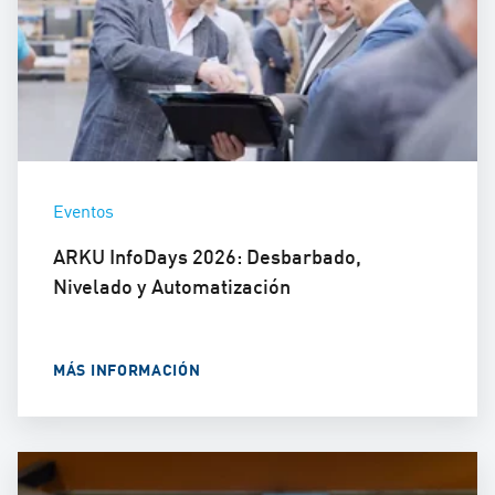
Eventos
ARKU InfoDays 2026: Desbarbado,
Nivelado y Automatización
MÁS INFORMACIÓN