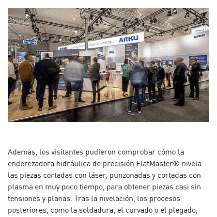
Además, los visitantes pudieron comprobar cómo la
enderezadora hidráulica de precisión FlatMaster® nivela
las piezas cortadas con láser, punzonadas y cortadas con
plasma en muy poco tiempo, para obtener piezas casi sin
tensiones y planas. Tras la nivelación, los procesos
posteriores, como la soldadura, el curvado o el plegado,