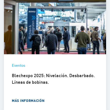
Eventos
Blechexpo 2025: Nivelación. Desbarbado.
Líneas de bobinas.
MÁS INFORMACIÓN