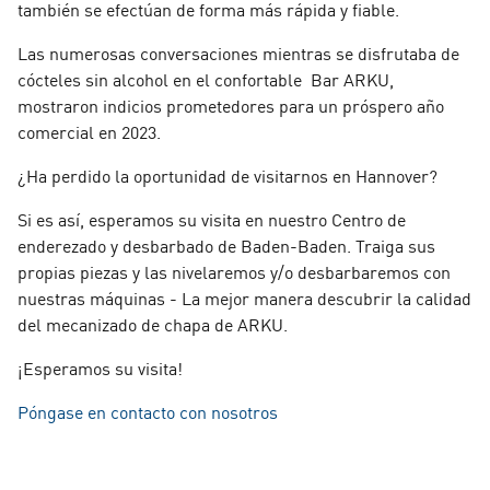
también se efectúan de forma más rápida y fiable.
Las numerosas conversaciones mientras se disfrutaba de
cócteles sin alcohol en el confortable Bar ARKU,
mostraron indicios prometedores para un próspero año
comercial en 2023.
¿Ha perdido la oportunidad de visitarnos en Hannover?
Si es así, esperamos su visita en nuestro Centro de
enderezado y desbarbado de Baden-Baden. Traiga sus
propias piezas y las nivelaremos y/o desbarbaremos con
nuestras máquinas - La mejor manera descubrir la calidad
del mecanizado de chapa de ARKU.
¡Esperamos su visita!
Póngase en contacto con nosotros