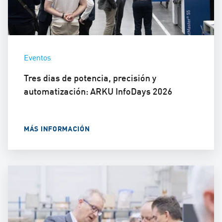
Eventos
Tres dias de potencia, precisión y
automatización: ARKU InfoDays 2026
MÁS INFORMACIÓN