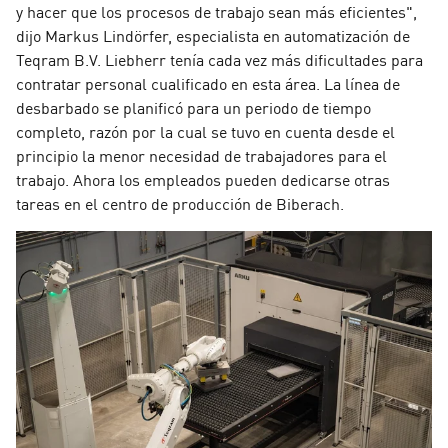
y hacer que los procesos
de trabajo sean más eficientes",
dijo Markus Lindörfer, especialista en automatización de
Teqram B.V. Liebherr tenía cada vez más dificultades para
contratar personal cualificado en esta área. La línea de
desbarbado se planificó para un periodo de tiempo
completo, razón por la cual se tuvo en cuenta desde el
principio la menor necesidad de trabajadores para el
trabajo. Ahora los empleados pueden dedicarse otras
tareas en el centro de producción de Biberach.