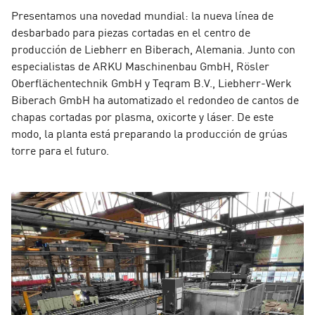
Presentamos una novedad mundial: la nueva línea de
desbarbado para piezas cortadas en el centro de
producción de Liebherr en Biberach, Alemania. Junto con
especialistas de ARKU Maschinenbau GmbH, Rösler
Oberflächentechnik GmbH y Teqram B.V., Liebherr-Werk
Biberach GmbH ha automatizado el redondeo de cantos de
chapas cortadas por plasma, oxicorte y láser. De este
modo, la planta está preparando la producción de grúas
torre para el futuro.