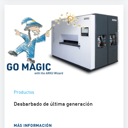
Productos
Desbarbado de última generación
MÁS INFORMACIÓN