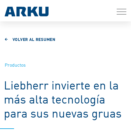
VOLVER AL RESUMEN
Productos
Liebherr invierte en la
más alta tecnología
para sus nuevas gruas