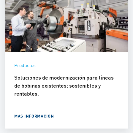
Productos
Soluciones de modernización para líneas
de bobinas existentes: sostenibles y
rentables.
MÁS INFORMACIÓN