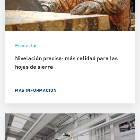
Productos
Nivelación precisa: más calidad para las
hojas de sierra
MÁS INFORMACIÓN