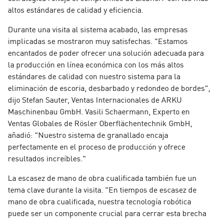
altos estándares de calidad y eficiencia.
Durante una visita al sistema acabado, las empresas
implicadas se mostraron muy satisfechas. "Estamos
encantados de poder ofrecer una solución adecuada para
la producción en línea económica con los más altos
estándares de calidad con nuestro sistema para la
eliminación de escoria, desbarbado y redondeo de bordes",
dijo Stefan Sauter, Ventas Internacionales de ARKU
Maschinenbau GmbH. Vasili Schaermann, Experto en
Ventas Globales de Rösler Oberflächentechnik GmbH,
añadió: "Nuestro sistema de granallado encaja
perfectamente en el proceso de producción y ofrece
resultados increíbles."
La escasez de mano de obra cualificada también fue un
tema clave durante la visita. "En tiempos de escasez de
mano de obra cualificada, nuestra tecnología robótica
puede ser un componente crucial para cerrar esta brecha