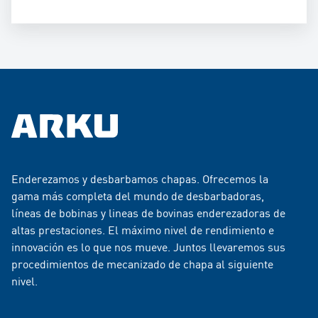
Enderezamos y desbarbamos chapas. Ofrecemos la
gama más completa del mundo de desbarbadoras,
líneas de bobinas y lineas de bovinas enderezadoras de
altas prestaciones. El máximo nivel de rendimiento e
innovación es lo que nos mueve. Juntos llevaremos sus
procedimientos de mecanizado de chapa al siguiente
nivel.