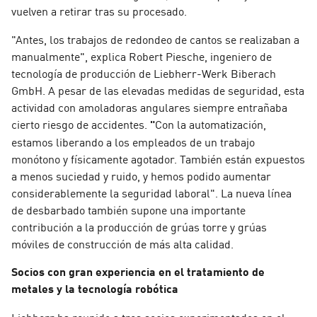
vuelven a retirar tras su procesado.
"Antes, los trabajos de redondeo de cantos se realizaban a
manualmente"
, explica Robert Piesche, ingeniero de
tecnología de producción de Liebherr-Werk Biberach
GmbH. A pesar de las elevadas medidas de seguridad, esta
actividad con amoladoras angulares siempre entrañaba
cierto riesgo de accidentes.
"
Con la automatización,
estamos liberando a los empleados de un trabajo
monótono y físicamente agotador. También están expuestos
a menos suciedad y ruido, y hemos podido aumentar
considerablemente la seguridad laboral".
La nueva línea
de desbarbado también supone una importante
contribución a la producción de grúas torre y grúas
móviles de construcción de más alta calidad.
Socios con gran experiencia en el tratamiento de
metales y la tecnología robótica