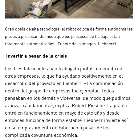
Gran dosis de alta tecnología: el robot coloca de forma autónoma las
piezas a procesar, de modo que los procesos de trabajo están
totalmente automatizados. (Fuente de la imagen: Liebherr).
Invertir a pesar de la crisis
Los tres fabricantes han trabajado juntos a menudo en
otras empresas, lo que ha ayudado positivamente en el
desarrollo del proyecto en Liebherr. «La comunicación
dentro del grupo de empresas fue ejemplar. Todos
pensaban en los demás y viceversa, de modo que pudimos
avanzar rápidamente», explica Robert Piesche. La planta
entró en funcionamiento en mayo de este año y desde
entonces funciona de forma estable. Liebherr invierte así
en su emplazamiento de Biberach a pesar de las
complicada coyuntura económica.