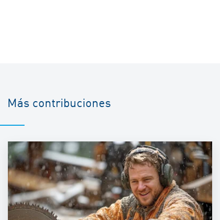
Más contribuciones