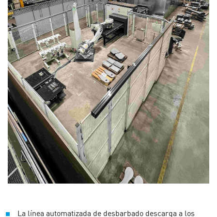
La línea automatizada de desbarbado descarga a los