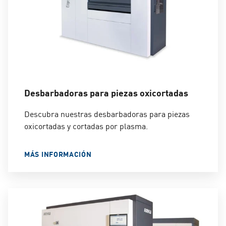
Desbarbadoras para piezas oxicortadas
Descubra nuestras desbarbadoras para piezas
oxicortadas y cortadas por plasma.
MÁS INFORMACIÓN