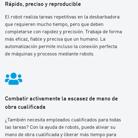
Rápido, preciso y reproducible
El robot realiza tareas repetitivas en la desbarbadora
que requieren mucho tiempo, pero que deben
completarse con rapidez y precisión. Trabaja de forma
más eficaz, fiable y precisa que un humano. La
automatización permite incluso la conexión perfecta
de máquinas y procesos mediante robots.
Combatir activamente la escasez de mano de
obra cualificada
¿También necesita empleados cualificados para todas
las tareas? Con la ayuda de robots, puede aliviar su
mano de obra cualificada y liberar más tiempo para