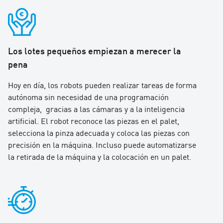
Los lotes pequeños empiezan a merecer la
pena
Hoy en día, los robots pueden realizar tareas de forma
autónoma sin necesidad de una programación
compleja, gracias a las cámaras y a la inteligencia
artificial. El robot reconoce las piezas en el palet,
selecciona la pinza adecuada y coloca las piezas con
precisión en la máquina. Incluso puede automatizarse
la retirada de la máquina y la colocación en un palet.