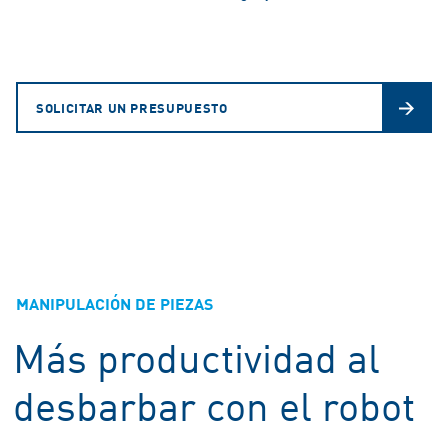
SOLICITAR UN PRESUPUESTO
MANIPULACIÓN DE PIEZAS
Más productividad al
desbarbar con el robot