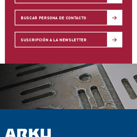
BUSCAR PERSONA DE CONTACTO
SUSCRIPCIÓN A LA NEWSLETTER