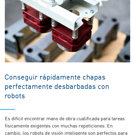
Conseguir rápidamente chapas
perfectamente desbarbadas con
robots
Es difícil encontrar mano de obra cualificada para tareas
físicamente exigentes con muchas repeticiones. En
cambio, los robots de visión inteligente son perfectos para