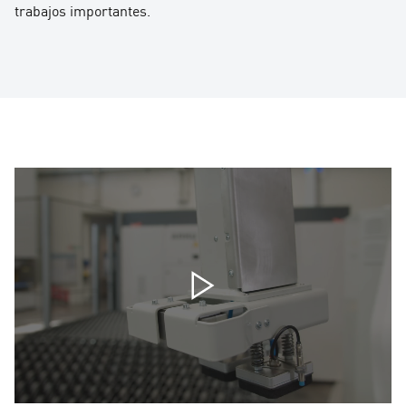
trabajos importantes.