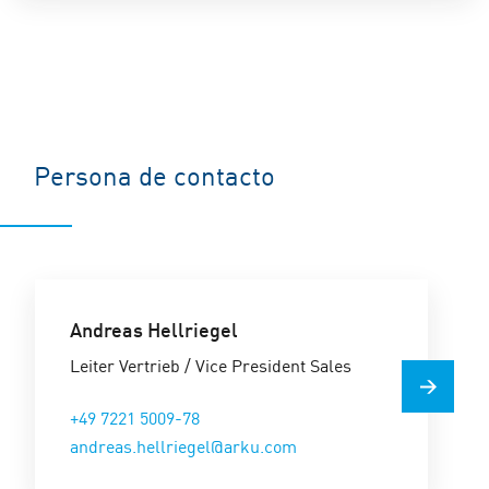
Persona de contacto
Andreas Hellriegel
Leiter Vertrieb / Vice President Sales
+49 7221 5009-78
andreas.hellriegel@arku.com