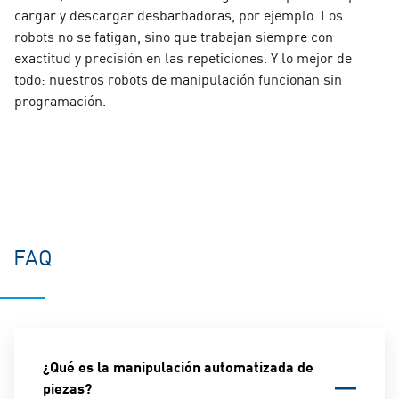
cargar y descargar desbarbadoras, por ejemplo. Los
robots no se fatigan, sino que trabajan siempre con
exactitud y precisión en las repeticiones. Y lo mejor de
todo: nuestros robots de manipulación funcionan sin
programación.
FAQ
¿Qué es la manipulación automatizada de
piezas?