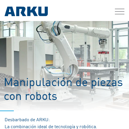
Manipulación de piezas
con robots
Desbarbado de ARKU:
La combinación ideal de tecnología y robótica.