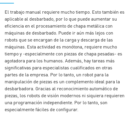
El trabajo manual requiere mucho tiempo. Esto también es
aplicable al desbarbado, por lo que puede aumentar su
eficiencia en el procesamiento de chapa metálica con
máquinas de desbarbado. Puede ir aún más lejos con
robots que se encargan de la carga y descarga de las
máquinas. Esta actividad es monótona, requiere mucho
tiempo y -especialmente con piezas de chapa pesadas- es
agotadora para los humanos. Además, hay tareas más
significativas para especialistas cualificados en otras
partes de la empresa. Por lo tanto, un robot para la
manipulación de piezas es un complemento ideal para la
desbarbadora. Gracias al reconocimiento automático de
piezas, los robots de visión modernos ni siquiera requieren
una programación independiente. Por lo tanto, son
especialmente fáciles de configurar.