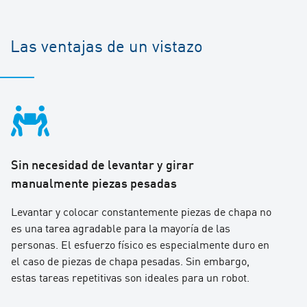
Las ventajas de un vistazo
Sin necesidad de levantar y girar
manualmente piezas pesadas
Levantar y colocar constantemente piezas de chapa no
es una tarea agradable para la mayoría de las
personas. El esfuerzo físico es especialmente duro en
el caso de piezas de chapa pesadas. Sin embargo,
estas tareas repetitivas son ideales para un robot.