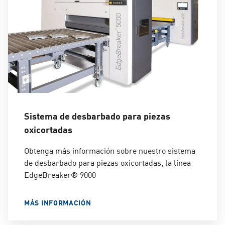
Sistema de desbarbado para piezas
oxicortadas
Obtenga más información sobre nuestro sistema
de desbarbado para piezas oxicortadas, la línea
EdgeBreaker® 9000
MÁS INFORMACIÓN