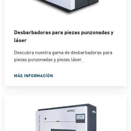
Desbarbadoras para piezas punzonadas y
láser
Descubra nuestra gama de desbarbadoras para
piezas punzonadas y piezas láser.
MÁS INFORMACIÓN