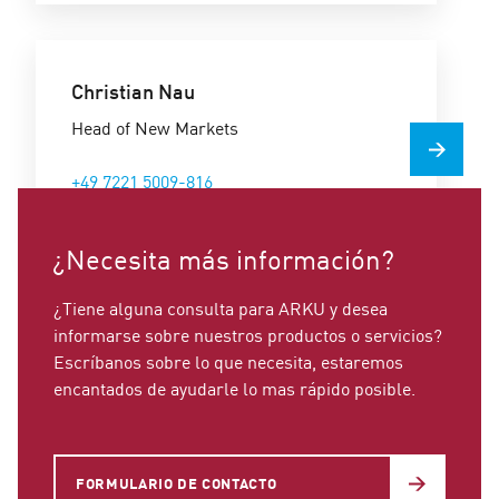
Christian Nau
Head of New Markets
+49 7221 5009-816
christian.nau@arku.com
¿Necesita más información?
¿Tiene alguna consulta para ARKU y desea
informarse sobre nuestros productos o servicios?
Escríbanos sobre lo que necesita, estaremos
encantados de ayudarle lo mas rápido posible.
FORMULARIO DE CONTACTO