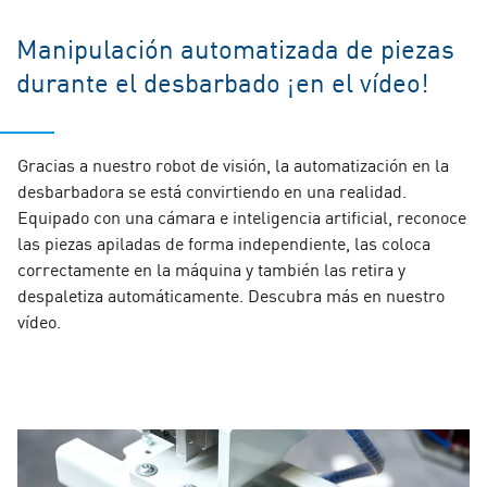
Manipulación automatizada de piezas
durante el desbarbado ¡en el vídeo!
Gracias a nuestro robot de visión, la automatización en la
desbarbadora se está convirtiendo en una realidad.
Equipado con una cámara e inteligencia artificial, reconoce
las piezas apiladas de forma independiente, las coloca
correctamente en la máquina y también las retira y
despaletiza automáticamente. Descubra más en nuestro
vídeo.