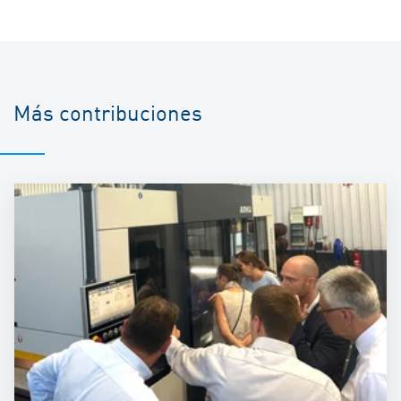
Más contribuciones