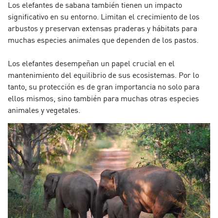
Los elefantes de sabana también tienen un impacto
significativo en su entorno. Limitan el crecimiento de los
arbustos y preservan extensas praderas y hábitats para
muchas especies animales que dependen de los pastos.
Los elefantes desempeñan un papel crucial en el
mantenimiento del equilibrio de sus ecosistemas. Por lo
tanto, su protección es de gran importancia no solo para
ellos mismos, sino también para muchas otras especies
animales y vegetales.