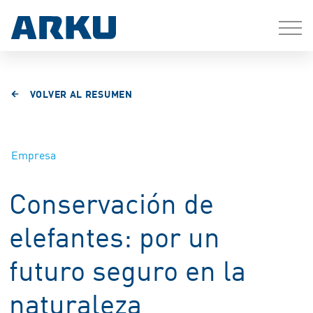
VOLVER AL RESUMEN
Empresa
Conservación de
elefantes: por un
futuro seguro en la
naturaleza