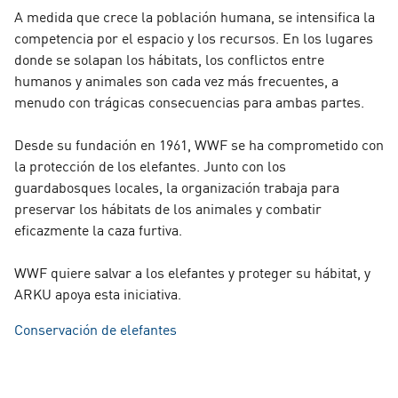
A medida que crece la población humana, se intensifica la
competencia por el espacio y los recursos. En los lugares
donde se solapan los hábitats, los conflictos entre
humanos y animales son cada vez más frecuentes, a
menudo con trágicas consecuencias para ambas partes.
Desde su fundación en 1961, WWF se ha comprometido con
la protección de los elefantes. Junto con los
guardabosques locales, la organización trabaja para
preservar los hábitats de los animales y combatir
eficazmente la caza furtiva.
WWF quiere salvar a los elefantes y proteger su hábitat, y
ARKU apoya esta iniciativa.
Conservación de elefantes