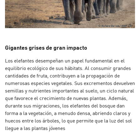
Gigantes grises de gran impacto
Los elefantes desempeñan un papel fundamental en el
equilibrio ecológico de sus hábitats. Al consumir grandes
cantidades de fruta, contribuyen a la propagación de
numerosas especies vegetales. Sus excrementos devuelven
semillas y nutrientes importantes al suelo, un ciclo natural
que favorece el crecimiento de nuevas plantas. Además,
durante sus migraciones, los elefantes del bosque dan
forma a la vegetación, a menudo densa, abriendo claros y
huecos entre los árboles, lo que permite que la luz del sol
llegue a las plantas jóvenes