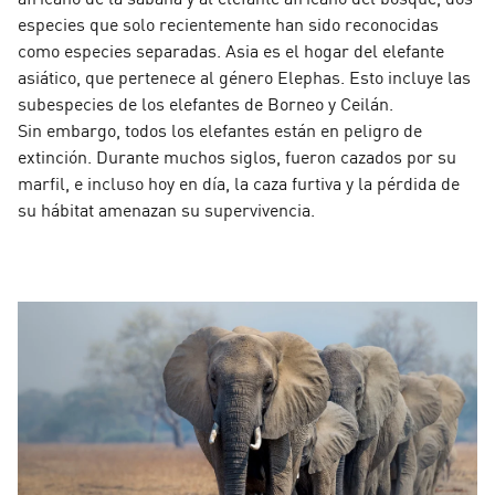
especies que solo recientemente han sido reconocidas
como especies separadas. Asia es el hogar del elefante
asiático, que pertenece al género Elephas. Esto incluye las
subespecies de los elefantes de Borneo y Ceilán.
Sin embargo, todos los elefantes están en peligro de
extinción. Durante muchos siglos, fueron cazados por su
marfil, e incluso hoy en día, la caza furtiva y la pérdida de
su hábitat amenazan su supervivencia.