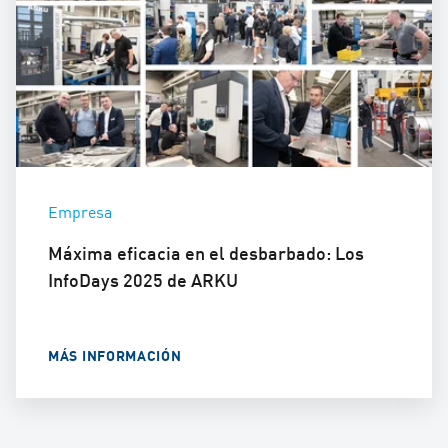
Empresa
Máxima eficacia en el desbarbado: Los
InfoDays 2025 de ARKU
MÁS INFORMACIÓN