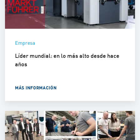
Empresa
Líder mundial: en lo más alto desde hace
años
MÁS INFORMACIÓN