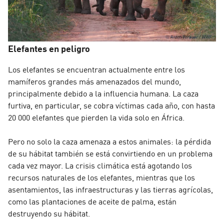
Elefantes en peligro
Los elefantes se encuentran actualmente entre los
mamíferos grandes más amenazados del mundo,
principalmente debido a la influencia humana. La caza
furtiva, en particular, se cobra víctimas cada año, con hasta
20 000 elefantes que pierden la vida solo en África.
Pero no solo la caza amenaza a estos animales: la pérdida
de su hábitat también se está convirtiendo en un problema
cada vez mayor. La crisis climática está agotando los
recursos naturales de los elefantes, mientras que los
asentamientos, las infraestructuras y las tierras agrícolas,
como las plantaciones de aceite de palma, están
destruyendo su hábitat.