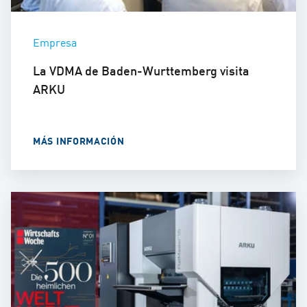
Empresa
La VDMA de Baden-Wurttemberg visita
ARKU
MÁS INFORMACIÓN