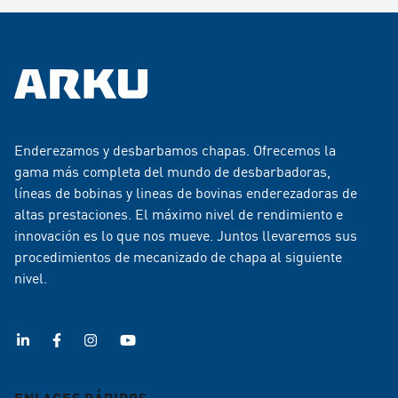
Enderezamos y desbarbamos chapas. Ofrecemos la
gama más completa del mundo de desbarbadoras,
líneas de bobinas y lineas de bovinas enderezadoras de
altas prestaciones. El máximo nivel de rendimiento e
innovación es lo que nos mueve. Juntos llevaremos sus
procedimientos de mecanizado de chapa al siguiente
nivel.
ENLACES RÁPIDOS