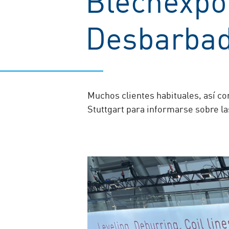
Desbarbado
Muchos clientes habituales, así c
Stuttgart para informarse sobre la