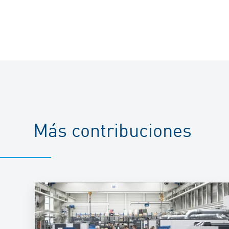
Más contribuciones