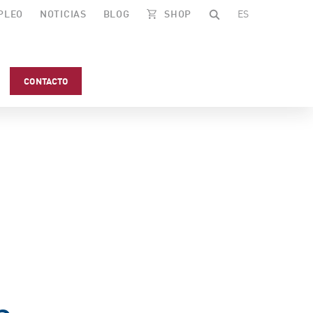
PLEO
NOTICIAS
BLOG
SHOP
ES
CONTACTO
n.