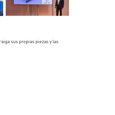
iga sus propias piezas y las