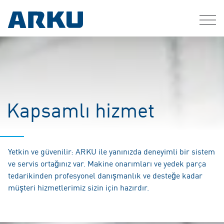
Kapsamlı hizmet
Yetkin ve güvenilir: ARKU ile yanınızda deneyimli bir sistem
ve servis ortağınız var. Makine onarımları ve yedek parça
tedarikinden profesyonel danışmanlık ve desteğe kadar
müşteri hizmetlerimiz sizin için hazırdır.