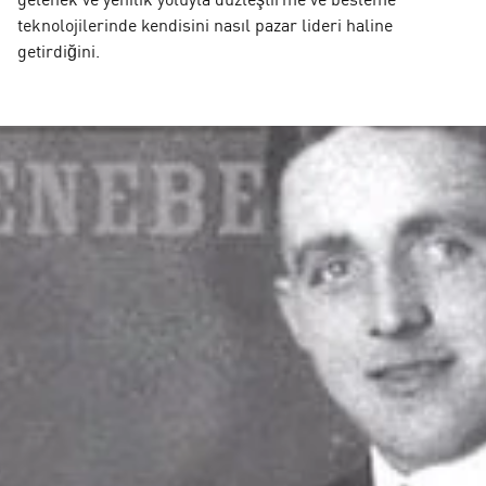
teknolojilerinde kendisini nasıl pazar lideri haline
getirdiğini.