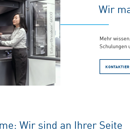
Wir ma
Mehr wissen,
Schulungen u
KONTAKTIER
e: Wir sind an Ihrer Seite