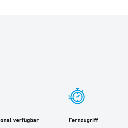
ional verfügbar
Fernzugriff