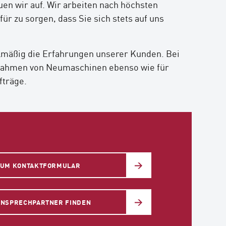
uen wir auf. Wir arbeiten nach höchsten
ür zu sorgen, dass Sie sich stets auf uns
lmäßig die Erfahrungen unserer Kunden. Bei
nahmen von Neumaschinen ebenso wie für
fträge.
ZUM KONTAKTFORMULAR
ANSPRECHPARTNER FINDEN