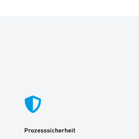
Prozesssicherheit