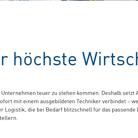
:
r höchste Wirtsch
nn Unternehmen teuer zu stehen kommen. Deshalb setzt
sofort mit einem ausgebildeten Techniker verbindet – we
r Logistik, die bei Bedarf blitzschnell für das passende 
ellern.