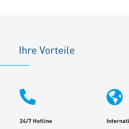
Ihre Vorteile
24/7 Hotline
Internat