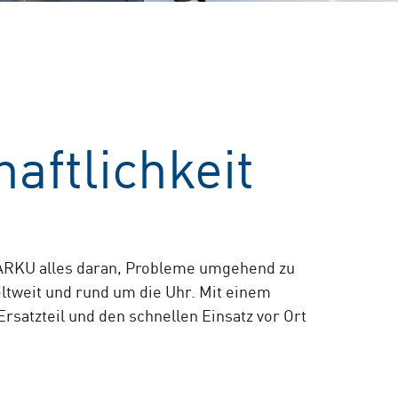
aftlichkeit
 ARKU alles daran, Probleme umgehend zu
ltweit und rund um die Uhr. Mit einem
Ersatzteil und den schnellen Einsatz vor Ort