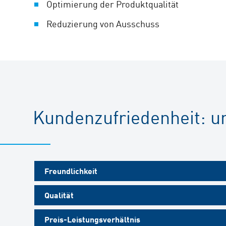
Optimierung der Produktqualität
Reduzierung von Ausschuss
Kundenzufriedenheit: u
Freundlichkeit
Qualität
Preis-Leistungsverhältnis