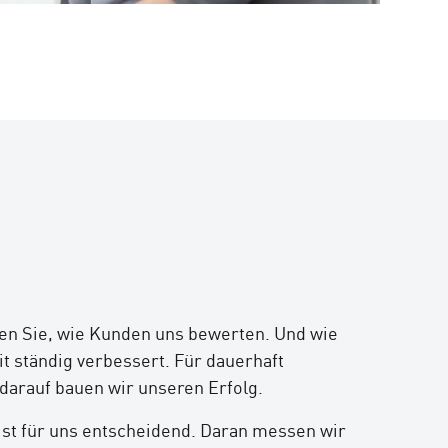
en Sie, wie Kunden uns bewerten. Und wie
ständig verbessert. Für dauerhaft
darauf bauen wir unseren Erfolg.
ist für uns entscheidend. Daran messen wir