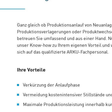
Ganz gleich ob Produktionsanlauf von Neuanlag
Produktionsverlagerungen oder Produktwechse
betreuen Sie umfassend und aus einer Hand. N
unser Know-how zu Ihrem eigenen Vorteil und 
sich auf das qualifizierte ARKU-Fachpersonal.
Ihre Vorteile
Verkürzung der Anlaufphase
Vermeidung kostenintensiver Stillstände u
Maximale Produktionsleistung innerhalb kur