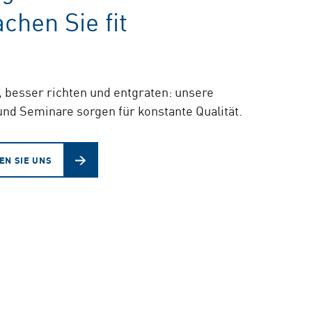
chen Sie fit
 besser richten und entgraten: unsere
nd Seminare sorgen für konstante Qualität.
EN SIE UNS