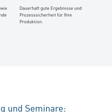
 wie
Dauerhaft gute Ergebnisse und
ende
Prozesssicherheit für Ihre
Produktion.
ng und Seminare: