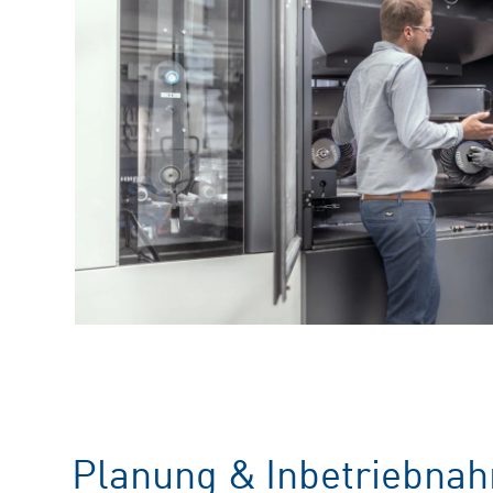
Planung & Inbetriebnahm