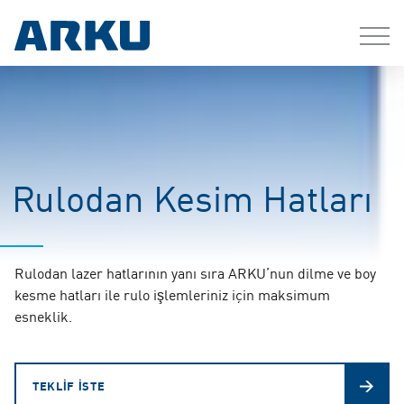
Rulodan Kesim Hatları
Rulodan lazer hatlarının yanı sıra ARKU’nun dilme ve boy
kesme hatları ile rulo işlemleriniz için maksimum
esneklik.
TEKLİF İSTE