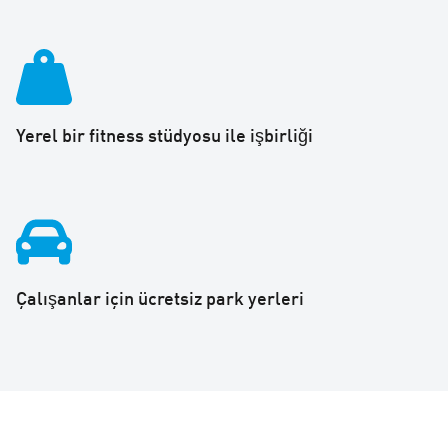
Yerel bir fitness stüdyosu ile işbirliği
Çalışanlar için ücretsiz park yerleri