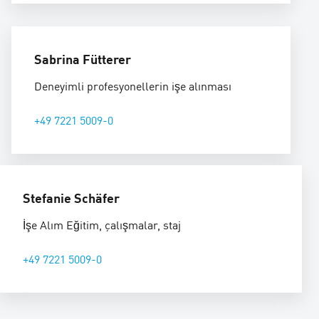
Sabrina Fütterer
Deneyimli profesyonellerin işe alınması
+49 7221 5009-0
Stefanie Schäfer
İşe Alım Eğitim, çalışmalar, staj
+49 7221 5009-0