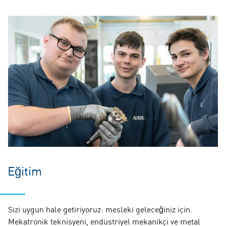
Eğitim
Sizi uygun hale getiriyoruz: mesleki geleceğiniz için.
Mekatronik teknisyeni, endüstriyel mekanikçi ve metal