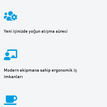
Yeni işinizde yoğun alışma süreci
Modern ekipmana sahip ergonomik iş
imkanları