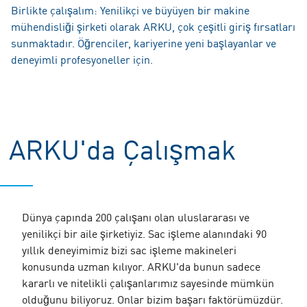
Birlikte çalışalım: Yenilikçi ve büyüyen bir makine
mühendisliği şirketi olarak ARKU, çok çeşitli giriş fırsatları
sunmaktadır. Öğrenciler, kariyerine yeni başlayanlar ve
deneyimli profesyoneller için.
ARKU'da Çalışmak
Dünya çapında 200 çalışanı olan uluslararası ve
yenilikçi bir aile şirketiyiz. Sac işleme alanındaki 90
yıllık deneyimimiz bizi sac işleme makineleri
konusunda uzman kılıyor. ARKU'da bunun sadece
kararlı ve nitelikli çalışanlarımız sayesinde mümkün
olduğunu biliyoruz. Onlar bizim başarı faktörümüzdür.