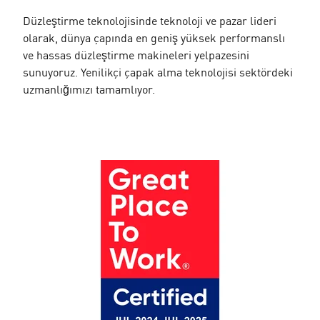
Düzleştirme teknolojisinde teknoloji ve pazar lideri
olarak, dünya çapında en geniş yüksek performanslı
ve hassas düzleştirme makineleri yelpazesini
sunuyoruz. Yenilikçi çapak alma teknolojisi sektördeki
uzmanlığımızı tamamlıyor.