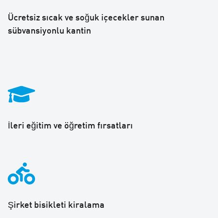
Ücretsiz sıcak ve soğuk içecekler sunan
sübvansiyonlu kantin
İleri eğitim ve öğretim fırsatları
Şirket bisikleti kiralama