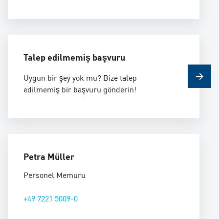
Talep edilmemiş başvuru
Uygun bir şey yok mu? Bize talep
edilmemiş bir başvuru gönderin!
Petra Müller
Personel Memuru
+49 7221 5009-0