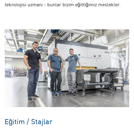
teknolojisi uzmanı - bunlar bizim eğittiğimiz meslekler.
Eğitim / Stajlar