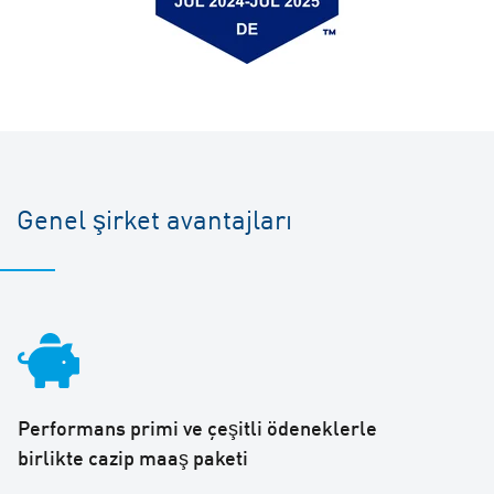
Genel şirket avantajları
Performans primi ve çeşitli ödeneklerle
birlikte cazip maaş paketi