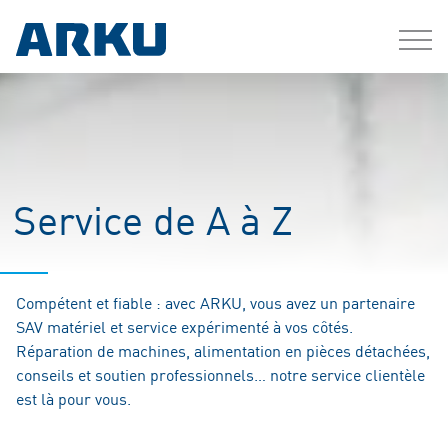
Service de A à Z
Compétent et fiable : avec ARKU, vous avez un partenaire
SAV matériel et service expérimenté à vos côtés.
Réparation de machines, alimentation en pièces détachées,
conseils et soutien professionnels… notre service clientèle
est là pour vous.