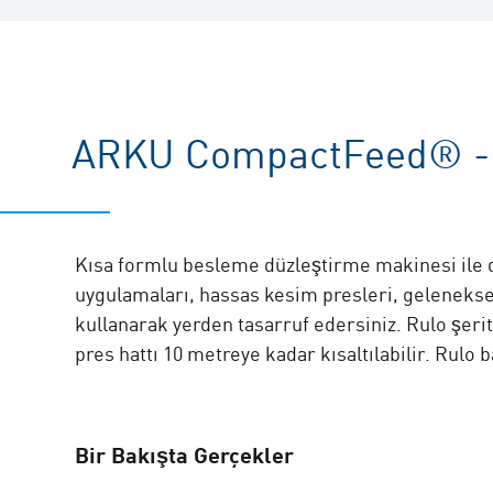
ARKU CompactFeed® -
Kısa formlu besleme düzleştirme makinesi ile d
uygulamaları, hassas kesim presleri, gelenekse
kullanarak yerden tasarruf edersiniz. Rulo şerit
pres hattı 10 metreye kadar kısaltılabilir. Rulo 
Bir Bakışta Gerçekler