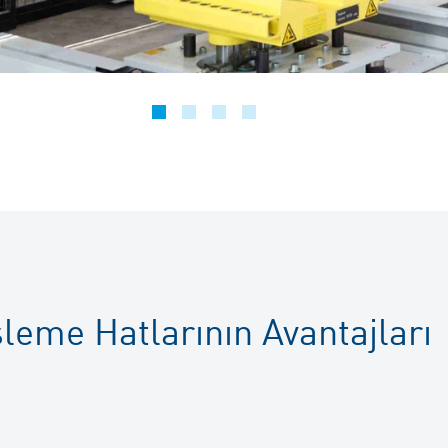
eme Hatlarının Avantajları