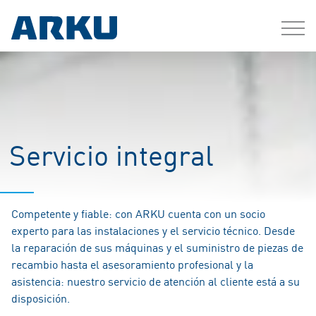
Servicio integral
Competente y fiable: con ARKU cuenta con un socio
experto para las instalaciones y el servicio técnico. Desde
la reparación de sus máquinas y el suministro de piezas de
recambio hasta el asesoramiento profesional y la
asistencia: nuestro servicio de atención al cliente está a su
disposición.