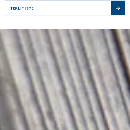
TEKLİF İSTE