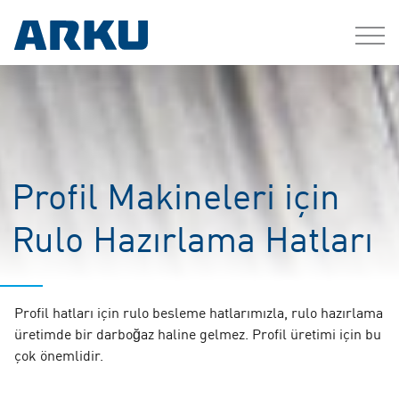
Profil Makineleri için
Rulo Hazırlama Hatları
Profil hatları için rulo besleme hatlarımızla, rulo hazırlama
üretimde bir darboğaz haline gelmez. Profil üretimi için bu
çok önemlidir.