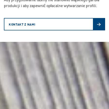
produkcji i aby zapewnić opłacalne wytwarzanie profili.
KONTAKT Z NAMI