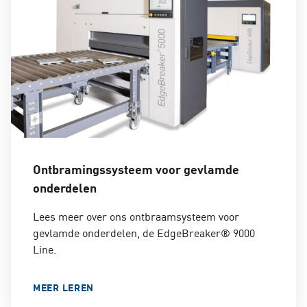
Ontbramingssysteem voor gevlamde
onderdelen
Lees meer over ons ontbraamsysteem voor
gevlamde onderdelen, de EdgeBreaker® 9000
Line.
MEER LEREN