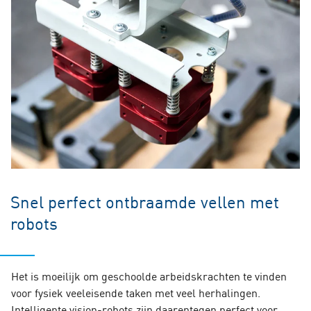
Snel perfect ontbraamde vellen met
robots
Het is moeilijk om geschoolde arbeidskrachten te vinden
voor fysiek veeleisende taken met veel herhalingen.
Intelligente vision-robots zijn daarentegen perfect voor