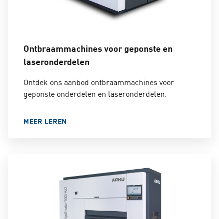
Ontbraammachines voor geponste en
laseronderdelen
Ontdek ons aanbod ontbraammachines voor
geponste onderdelen en laseronderdelen.
MEER LEREN