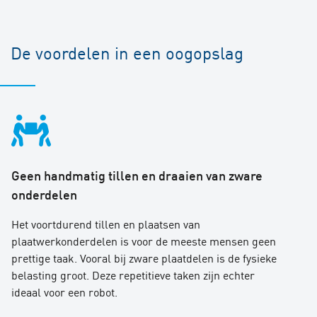
De voordelen in een oogopslag
Geen handmatig tillen en draaien van zware
onderdelen
Het voortdurend tillen en plaatsen van
plaatwerkonderdelen is voor de meeste mensen geen
prettige taak. Vooral bij zware plaatdelen is de fysieke
belasting groot. Deze repetitieve taken zijn echter
ideaal voor een robot.