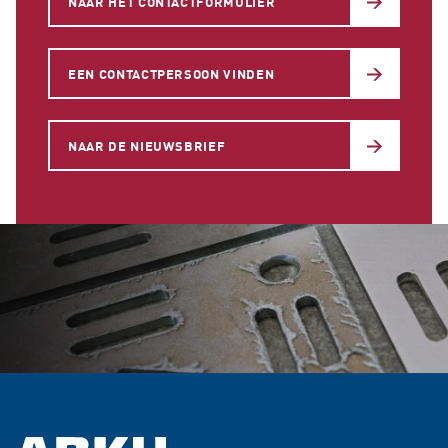
NAAR HET CONTACTFORMULIER
EEN CONTACTPERSOON VINDEN
NAAR DE NIEUWSBRIEF