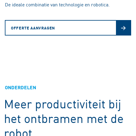
De ideale combinatie van technologie en robotica.
OFFERTE AANVRAGEN
ONDERDELEN
Meer productiviteit bij
het ontbramen met de
robot