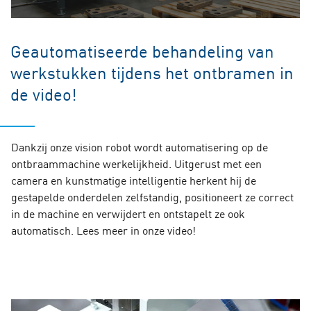
Geautomatiseerde behandeling van
werkstukken tijdens het ontbramen in
de video!
Dankzij onze vision robot wordt automatisering op de
ontbraammachine werkelijkheid. Uitgerust met een
camera en kunstmatige intelligentie herkent hij de
gestapelde onderdelen zelfstandig, positioneert ze correct
in de machine en verwijdert en ontstapelt ze ook
automatisch. Lees meer in onze video!