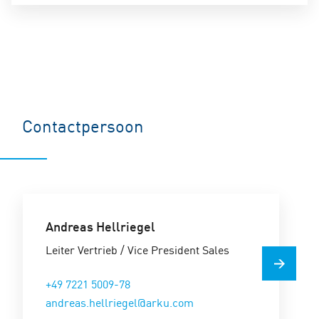
Contactpersoon
Andreas Hellriegel
Leiter Vertrieb / Vice President Sales
+49 7221 5009-78
andreas.hellriegel@arku.com