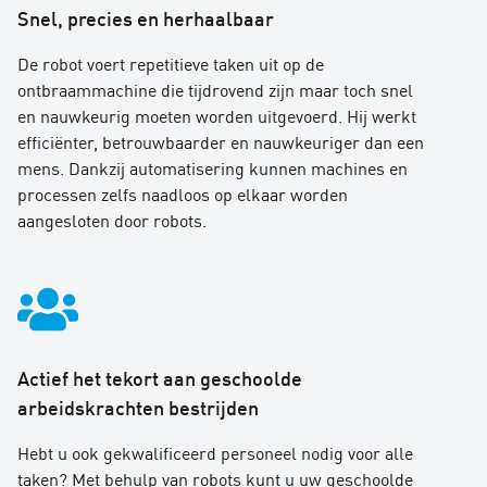
Snel, precies en herhaalbaar
De robot voert repetitieve taken uit op de
ontbraammachine die tijdrovend zijn maar toch snel
en nauwkeurig moeten worden uitgevoerd. Hij werkt
efficiënter, betrouwbaarder en nauwkeuriger dan een
mens. Dankzij automatisering kunnen machines en
processen zelfs naadloos op elkaar worden
aangesloten door robots.
Actief het tekort aan geschoolde
arbeidskrachten bestrijden
Hebt u ook gekwalificeerd personeel nodig voor alle
taken? Met behulp van robots kunt u uw geschoolde