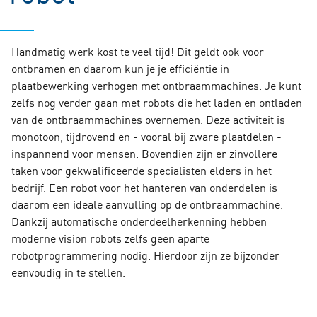
Handmatig werk kost te veel tijd! Dit geldt ook voor
ontbramen en daarom kun je je efficiëntie in
plaatbewerking verhogen met ontbraammachines. Je kunt
zelfs nog verder gaan met robots die het laden en ontladen
van de ontbraammachines overnemen. Deze activiteit is
monotoon, tijdrovend en - vooral bij zware plaatdelen -
inspannend voor mensen. Bovendien zijn er zinvollere
taken voor gekwalificeerde specialisten elders in het
bedrijf. Een robot voor het hanteren van onderdelen is
daarom een ideale aanvulling op de ontbraammachine.
Dankzij automatische onderdeelherkenning hebben
moderne vision robots zelfs geen aparte
robotprogrammering nodig. Hierdoor zijn ze bijzonder
eenvoudig in te stellen.