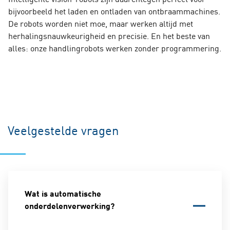
bijvoorbeeld het laden en ontladen van ontbraammachines.
De robots worden niet moe, maar werken altijd met
herhalingsnauwkeurigheid en precisie. En het beste van
alles: onze handlingrobots werken zonder programmering.
Veelgestelde vragen
Wat is automatische
onderdelenverwerking?