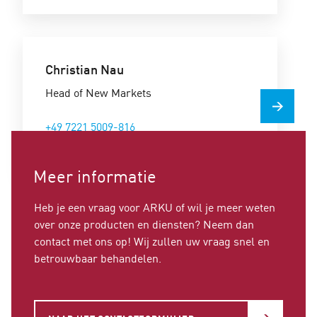
Christian Nau
Head of New Markets
+49 7221 5009-816
christian.nau@arku.com
Meer informatie
Heb je een vraag voor ARKU of wil je meer weten
over onze producten en diensten? Neem dan
contact met ons op! Wij zullen uw vraag snel en
betrouwbaar behandelen.