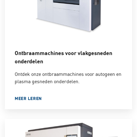
Ontbraammachines voor vlakgesneden
onderdelen
Ontdek onze ontbraammachines voor autogeen en
plasma gesneden onderdelen.
MEER LEREN