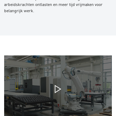
arbeidskrachten ontlasten en meer tijd vrijmaken voor
belangrijk werk.