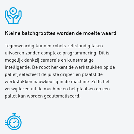
Kleine batchgroottes worden de moeite waard
Tegenwoordig kunnen robots zelfstandig taken
uitvoeren zonder complexe programmering. Dit is
mogelijk dankzij camera's en kunstmatige
intelligentie. De robot herkent de werkstukken op de
pallet, selecteert de juiste grijper en plaatst de
werkstukken nauwkeurig in de machine. Zelfs het
verwijderen uit de machine en het plaatsen op een
pallet kan worden geautomatiseerd.