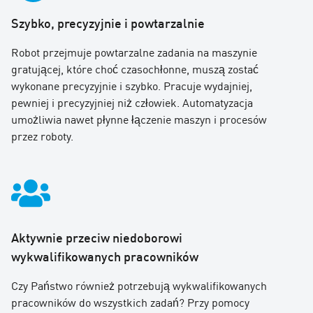
Szybko, precyzyjnie i powtarzalnie
Robot przejmuje powtarzalne zadania na maszynie
gratującej, które choć czasochłonne, muszą zostać
wykonane precyzyjnie i szybko. Pracuje wydajniej,
pewniej i precyzyjniej niż człowiek. Automatyzacja
umożliwia nawet płynne łączenie maszyn i procesów
przez roboty.
Aktywnie przeciw niedoborowi
wykwalifikowanych pracowników
Czy Państwo również potrzebują wykwalifikowanych
pracowników do wszystkich zadań? Przy pomocy