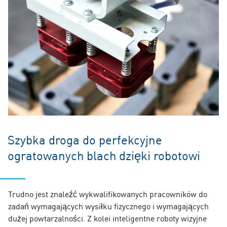
Szybka droga do perfekcyjne
ogratowanych blach dzięki robotowi
Trudno jest znaleźć wykwalifikowanych pracowników do
zadań wymagających wysiłku fizycznego i wymagających
dużej powtarzalności. Z kolei inteligentne roboty wizyjne