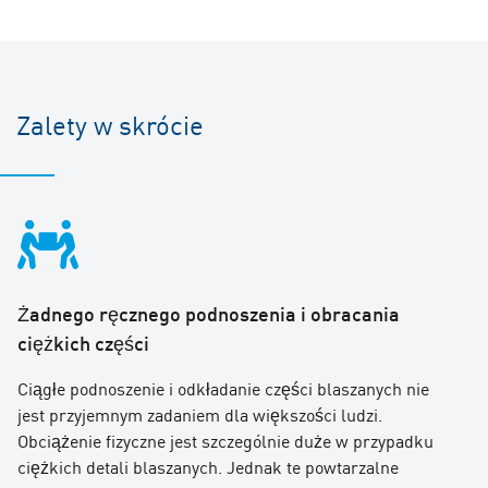
Zalety w skrócie
Żadnego ręcznego podnoszenia i obracania
ciężkich części
Ciągłe podnoszenie i odkładanie części blaszanych nie
jest przyjemnym zadaniem dla większości ludzi.
Obciążenie fizyczne jest szczególnie duże w przypadku
ciężkich detali blaszanych. Jednak te powtarzalne