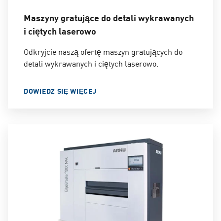
Maszyny gratujące do detali wykrawanych
i ciętych laserowo
Odkryjcie naszą ofertę maszyn gratujących do
detali wykrawanych i ciętych laserowo.
DOWIEDZ SIĘ WIĘCEJ