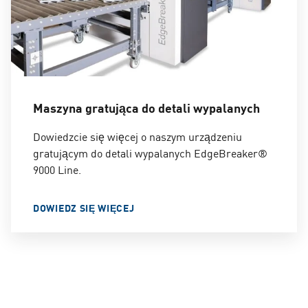
Maszyna gratująca do detali wypalanych
Dowiedzcie się więcej o naszym urządzeniu
gratującym do detali wypalanych EdgeBreaker®
9000 Line.
DOWIEDZ SIĘ WIĘCEJ