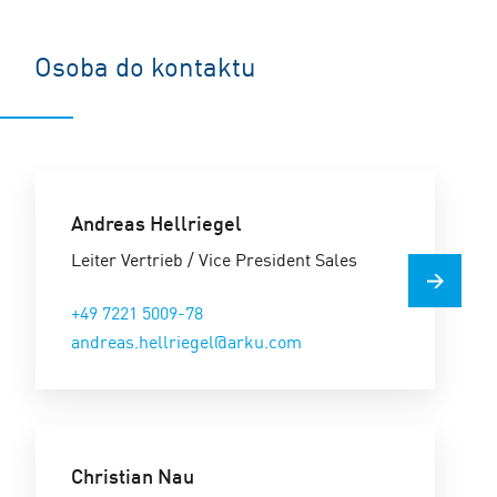
Osoba do kontaktu
Andreas Hellriegel
Leiter Vertrieb / Vice President Sales
+49 7221 5009-78
andreas.hellriegel@arku.com
Christian Nau