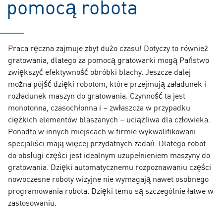
pomocą robota
Praca ręczna zajmuje zbyt dużo czasu! Dotyczy to również
gratowania, dlatego za pomocą gratowarki mogą Państwo
zwiększyć efektywność obróbki blachy. Jeszcze dalej
można pójść dzięki robotom, które przejmują załadunek i
rozładunek maszyn do gratowania. Czynność ta jest
monotonna, czasochłonna i – zwłaszcza w przypadku
ciężkich elementów blaszanych – uciążliwa dla człowieka.
Ponadto w innych miejscach w firmie wykwalifikowani
specjaliści mają więcej przydatnych zadań. Dlatego robot
do obsługi części jest idealnym uzupełnieniem maszyny do
gratowania. Dzięki automatycznemu rozpoznawaniu części
nowoczesne roboty wizyjne nie wymagają nawet osobnego
programowania robota. Dzięki temu są szczególnie łatwe w
zastosowaniu.