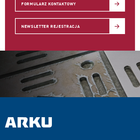
FORMULARZ KONTAKTOWY
NEWSLETTER REJESTRACJA