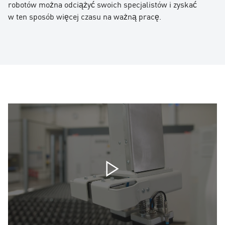
robotów można odciążyć swoich specjalistów i zyskać
w ten sposób więcej czasu na ważną pracę.