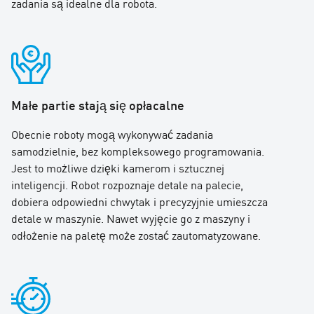
zadania są idealne dla robota.
Małe partie stają się opłacalne
Obecnie roboty mogą wykonywać zadania
samodzielnie, bez kompleksowego programowania.
Jest to możliwe dzięki kamerom i sztucznej
inteligencji. Robot rozpoznaje detale na palecie,
dobiera odpowiedni chwytak i precyzyjnie umieszcza
detale w maszynie. Nawet wyjęcie go z maszyny i
odłożenie na paletę może zostać zautomatyzowane.