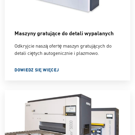
Maszyny gratujące do detali wypalanych
Odkryjcie naszą ofertę maszyn gratujących do
detali ciętych autogenicznie i plazmowo.
DOWIEDZ SIĘ WIĘCEJ