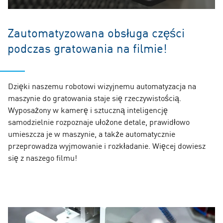
Zautomatyzowana obsługa części
podczas gratowania na filmie!
Dzięki naszemu robotowi wizyjnemu automatyzacja na
maszynie do gratowania staje się rzeczywistością.
Wyposażony w kamerę i sztuczną inteligencję
samodzielnie rozpoznaje ułożone detale, prawidłowo
umieszcza je w maszynie, a także automatycznie
przeprowadza wyjmowanie i rozkładanie. Więcej dowiesz
się z naszego filmu!