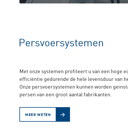
Persvoersystemen
Met onze systemen profiteert u van een hoge 
efficiëntie gedurende de hele levensduur van h
Onze persvoersystemen kunnen worden geïnsta
persen van een groot aantal fabrikanten.
MEER WETEN