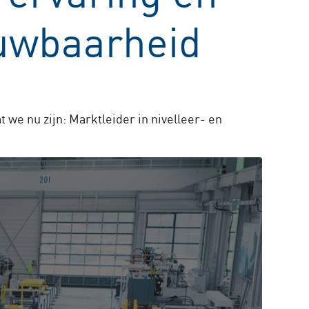
ouwbaarheid
we nu zijn: Marktleider in nivelleer- en