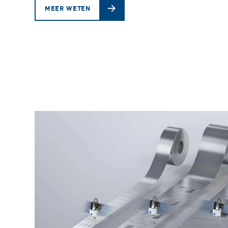
MEER WETEN