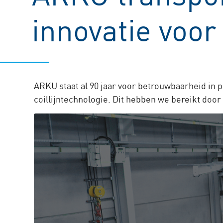
innovatie voo
ARKU staat al 90 jaar voor betrouwbaarheid in 
coillijntechnologie. Dit hebben we bereikt doo