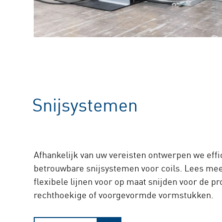
Snijsystemen
Afhankelijk van uw vereisten ontwerpen we effi
betrouwbare snijsystemen voor coils. Lees me
flexibele lijnen voor op maat snijden voor de pr
rechthoekige of voorgevormde vormstukken.