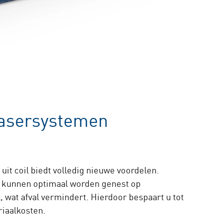
lasersystemen
uit coil biedt volledig nieuwe voordelen.
 kunnen optimaal worden genest op
, wat afval vermindert. Hierdoor bespaart u tot
iaalkosten.