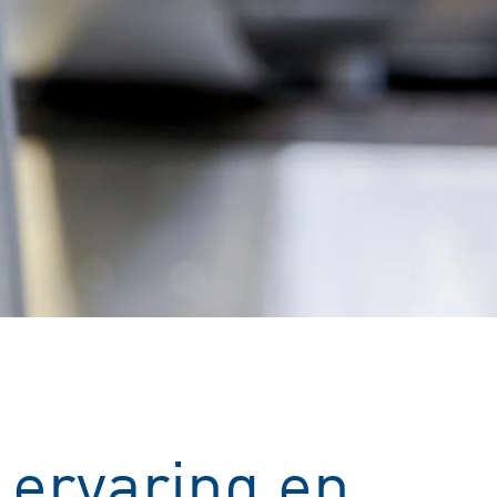
ervaring en