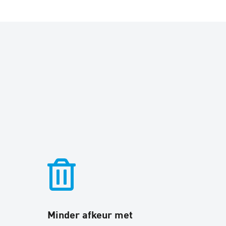
Minder afkeur met