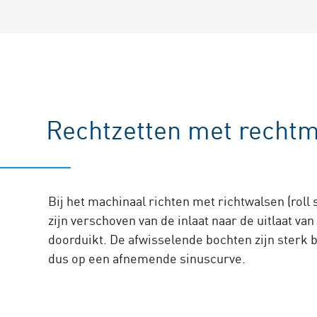
Rechtzetten met rechtm
Bij het machinaal richten met richtwalsen (rol
zijn verschoven van de inlaat naar de uitlaat va
doorduikt. De afwisselende bochten zijn sterk b
dus op een afnemende sinuscurve.