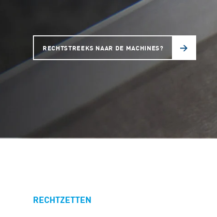
RECHTSTREEKS NAAR DE MACHINES?
RECHTZETTEN