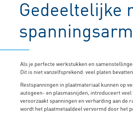
Gedeeltelijke 
spanningsarme
Als je perfecte werkstukken en samenstellinge
Dit is niet vanzelfsprekend: veel platen bevat
Restspanningen in plaatmateriaal kunnen op ve
autogeen- en plasmasnijden, introduceert veel 
veroorzaakt spanningen en verharding aan de r
wordt het plaatmetaaldeel vervormd door het p