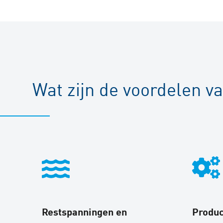
Wat zijn de voordelen v
Restspanningen en
Produc