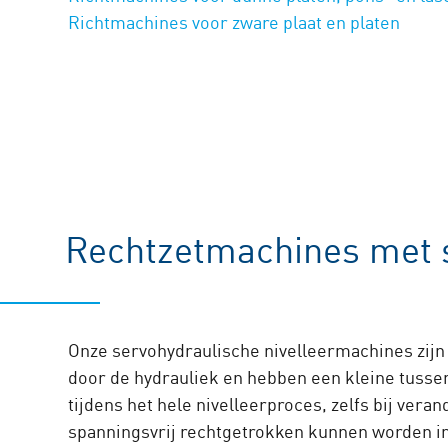
Richtmachines voor zware plaat en platen
Rechtzetmachines met 
Onze servohydraulische nivelleermachines zijn
door de hydrauliek en hebben een kleine tussenr
tijdens het hele nivelleerproces, zelfs bij ve
spanningsvrij rechtgetrokken kunnen worden in 