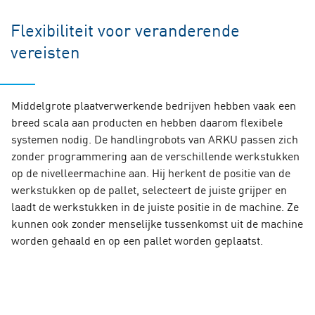
Flexibiliteit voor veranderende
vereisten
Middelgrote plaatverwerkende bedrijven hebben vaak een
breed scala aan producten en hebben daarom flexibele
systemen nodig. De handlingrobots van ARKU passen zich
zonder programmering aan de verschillende werkstukken
op de nivelleermachine aan. Hij herkent de positie van de
werkstukken op de pallet, selecteert de juiste grijper en
laadt de werkstukken in de juiste positie in de machine. Ze
kunnen ook zonder menselijke tussenkomst uit de machine
worden gehaald en op een pallet worden geplaatst.