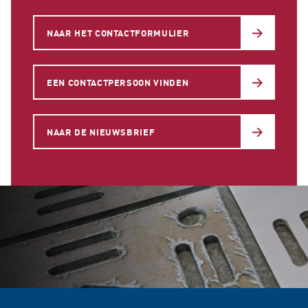
NAAR HET CONTACTFORMULIER
EEN CONTACTPERSOON VINDEN
NAAR DE NIEUWSBRIEF