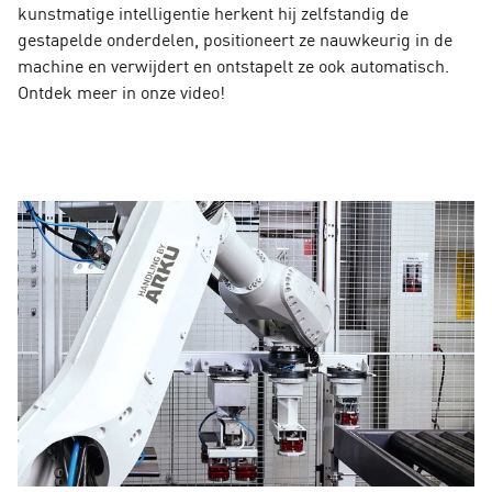
kunstmatige intelligentie herkent hij zelfstandig de
gestapelde onderdelen, positioneert ze nauwkeurig in de
machine en verwijdert en ontstapelt ze ook automatisch.
Ontdek meer in onze video!