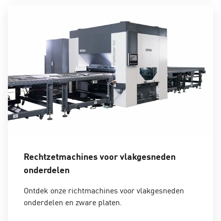
Rechtzetmachines voor vlakgesneden
onderdelen
Ontdek onze richtmachines voor vlakgesneden
onderdelen en zware platen.