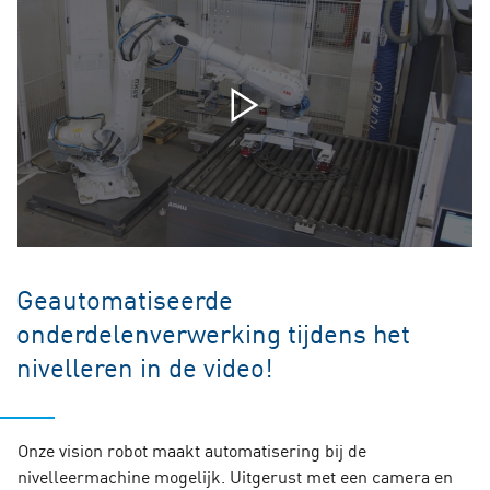
Geautomatiseerde
onderdelenverwerking tijdens het
nivelleren in de video!
Onze vision robot maakt automatisering bij de
nivelleermachine mogelijk. Uitgerust met een camera en