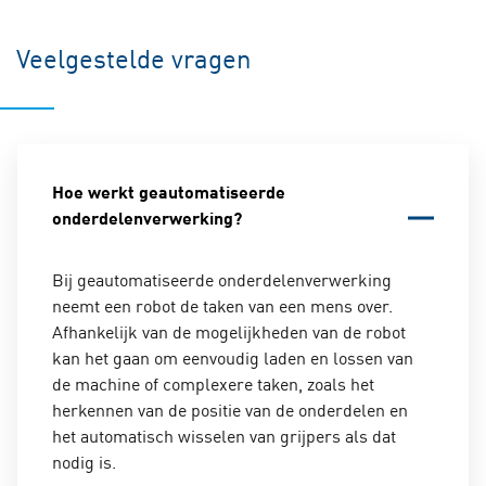
Veelgestelde vragen
Hoe werkt geautomatiseerde
onderdelenverwerking?
Bij geautomatiseerde onderdelenverwerking
neemt een robot de taken van een mens over.
Afhankelijk van de mogelijkheden van de robot
kan het gaan om eenvoudig laden en lossen van
de machine of complexere taken, zoals het
herkennen van de positie van de onderdelen en
het automatisch wisselen van grijpers als dat
nodig is.