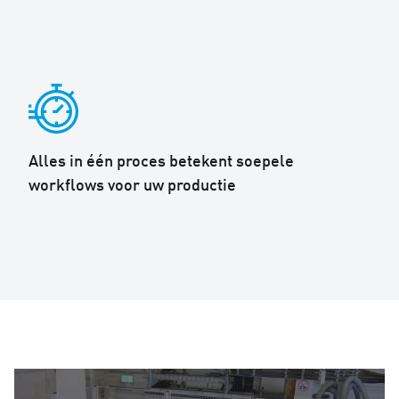
Alles in één proces betekent soepele
workflows voor uw productie