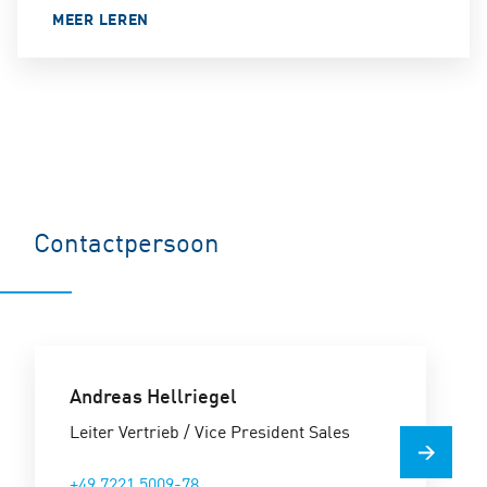
MEER LEREN
Contactpersoon
Andreas Hellriegel
Leiter Vertrieb / Vice President Sales
+49 7221 5009-78