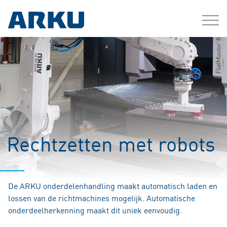
Rechtzetten met robots
De ARKU onderdelenhandling maakt automatisch laden en
lossen van de richtmachines mogelijk. Automatische
onderdeelherkenning maakt dit uniek eenvoudig.