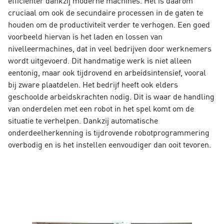
cruciaal om ook de secundaire processen in de gaten te
houden om de productiviteit verder te verhogen. Een goed
voorbeeld hiervan is het laden en lossen van
nivelleermachines, dat in veel bedrijven door werknemers
wordt uitgevoerd. Dit handmatige werk is niet alleen
eentonig, maar ook tijdrovend en arbeidsintensief, vooral
bij zware plaatdelen. Het bedrijf heeft ook elders
geschoolde arbeidskrachten nodig. Dit is waar de handling
van onderdelen met een robot in het spel komt om de
situatie te verhelpen. Dankzij automatische
onderdeelherkenning is tijdrovende robotprogrammering
overbodig en is het instellen eenvoudiger dan ooit tevoren.