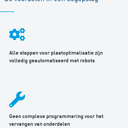
Alle stappen voor plaatoptimalisatie zijn
volledig geautomatiseerd met robots
Geen complexe programmering voor het
vervangen van onderdelen