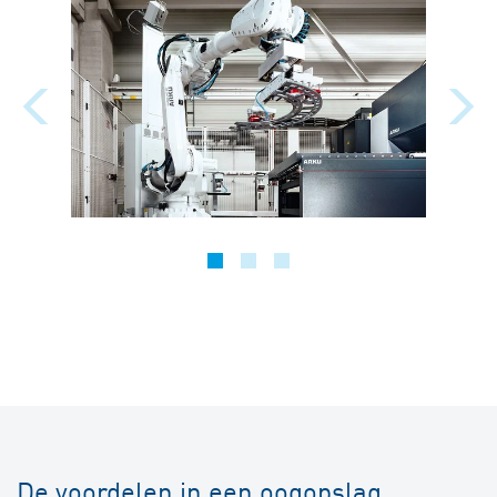
De voordelen in een oogopslag