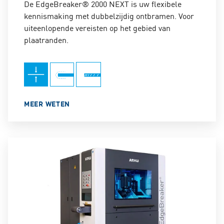
De
EdgeBreaker® 2000 NEXT is uw
flexibele
kennismaking met dubbelzijdig ontbramen. Voor
uiteenlopende vereisten op het gebied van
plaatranden.
MEER WETEN