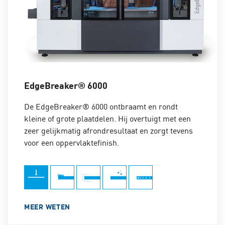
EdgeBreaker® 6000
De EdgeBreaker® 6000 ontbraamt en rondt
kleine of grote plaatdelen. Hij overtuigt met een
zeer gelijkmatig afrondresultaat en zorgt tevens
voor een oppervlaktefinish.
MEER WETEN