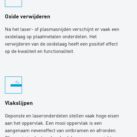
Oxide verwijderen
Na het laser- of plasmasnijden verschijnt er vaak een
oxidelaag op plaatmetalen onderdelen. Het
verwijderen van de oxidelaag heeft een positief effect
op de kwaliteit en functionaliteit.
Vlakslijpen
Geponste
en laseronderdelen stellen vaak hoge eisen
aan het oppervlak. Een mooi oppervlak is een
aangenaam neveneffect van ontbramen en afronden.