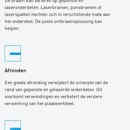
laseronderdelen. Laserbramen, ponsbramen of
laserspatten hechten zich in verschillende mate aan
het onderdeel. De juiste ontbraamoplossing kan
helpen.
Afronden
Een goede afronding verwijdert de scherpte van de
rand van geponste en gelaserde onderdelen. Dit
voorkomt verwondingen en verbetert de verdere
verwerking van het plaatwerkdeel.