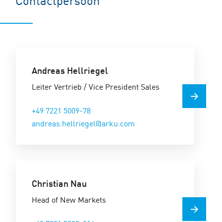
Andreas Hellriegel
Leiter Vertrieb / Vice President Sales
+49 7221 5009-78
andreas.hellriegel@arku.com
Christian Nau
Head of New Markets