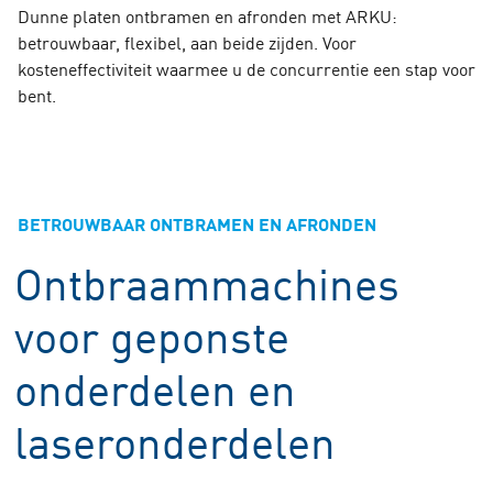
Dunne platen ontbramen en afronden met ARKU:
betrouwbaar, flexibel, aan beide zijden. Voor
kosteneffectiviteit waarmee u de concurrentie een stap voor
bent.
BETROUWBAAR ONTBRAMEN EN AFRONDEN
Ontbraammachines
voor geponste
onderdelen en
laseronderdelen