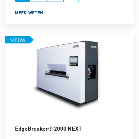
MEER WETEN
NIEUW
EdgeBreaker® 2000 NEXT