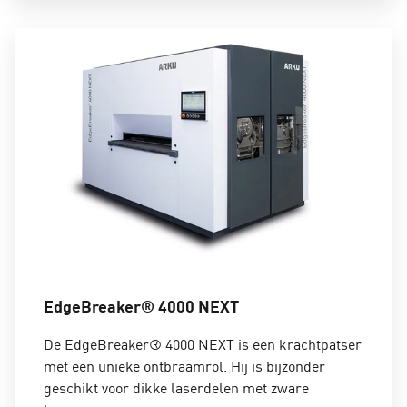
EdgeBreaker® 4000 NEXT
De
EdgeBreaker® 4000 NEXT is een
krachtpatser
met een unieke ontbraamrol. Hij is bijzonder
geschikt voor dikke laserdelen met zware