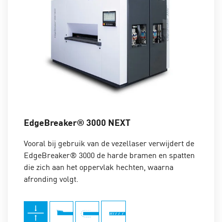
EdgeBreaker® 3000 NEXT
Vooral bij gebruik van de vezellaser verwijdert de
EdgeBreaker® 3000 de harde bramen en spatten
die zich aan het oppervlak hechten, waarna
afronding volgt.