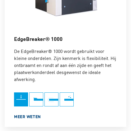
EdgeBreaker® 1000
De EdgeBreaker® 1000 wordt gebruikt voor
kleine onderdelen. Zijn kenmerk is flexibiliteit. Hij
ontbraamt en rondt af aan één zijde en geeft het
plaatwerkonderdeel desgewenst de ideale
afwerking.
MEER WETEN