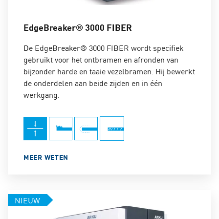
EdgeBreaker® 3000 FIBER
De EdgeBreaker® 3000 FIBER wordt specifiek
gebruikt voor het ontbramen en afronden van
bijzonder harde en taaie vezelbramen. Hij bewerkt
de onderdelen aan beide zijden en in één
werkgang.
MEER WETEN
NIEUW