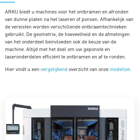
ARKU biedt u machines voor het ontbramen en afronden
van dunne platen na het laseren of ponsen. Afhankelijk van
de vereisten worden verschillende ontbraamtechnieken
gebruikt. De geometrie, de hoeveelheid en de afmetingen
van het onderdeel beïnvloeden ook de keuze van de
machine. Altijd met het doel om uw geponste en
laseronderdelen efficiënt te ontbramen en af te ronden.
Hier vindt u een
vergelijkend
overzicht van onze
modellen.