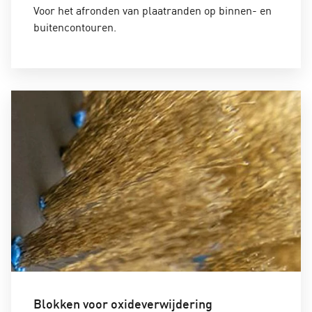
Voor het afronden van plaatranden op binnen- en
buitencontouren.
Blokken voor oxideverwijdering