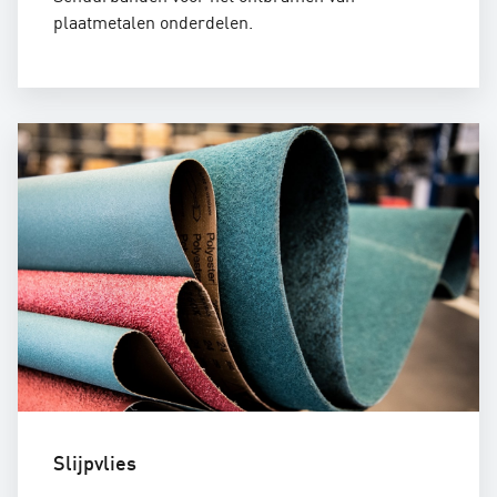
plaatmetalen onderdelen.
Slijpvlies