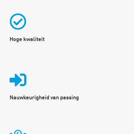
Hoge kwaliteit
Nauwkeurigheid van passing