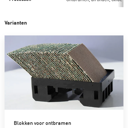
Varianten
Blokken voor ontbramen