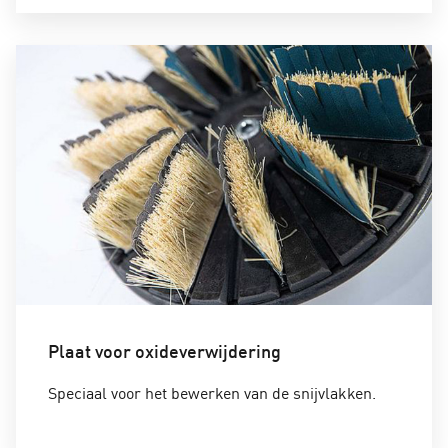
Plaat voor oxideverwijdering
Speciaal voor het bewerken van de snijvlakken.