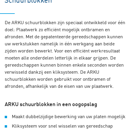
De ARKU schuurblokken zijn speciaal ontwikkeld voor één
doel: Plaatwerk zo efficiënt mogelijk ontbramen en
afronden. Met de gepatenteerde gereedschappen kunnen
uw werkstukken namelijk in één werkgang aan beide
zijden worden bewerkt. Voor een efficiënt werkresultaat
moeten alle onderdelen letterlijk in elkaar grijpen. De
gereedschappen kunnen binnen enkele seconden worden
verwisseld dankzij een kliksysteem. De ARKU
schuurblokken worden gebruikt voor ontbramen of
afronden, afhankelijk van de eisen van uw plaatwerk.
ARKU schuurblokken in een oogopslag
Maakt dubbelzijdige bewerking van uw platen mogelijk
Kliksysteem voor snel wisselen van gereedschap