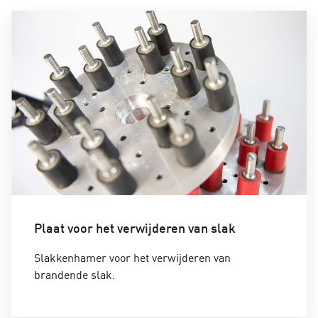
Plaat voor het verwijderen van slak
Slakkenhamer voor het verwijderen van
brandende slak.