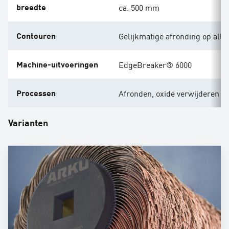
breedte
ca. 500 mm
Contouren
Gelijkmatige afronding op alle
Machine-uitvoeringen
EdgeBreaker® 6000
Processen
Afronden, oxide verwijderen
Varianten