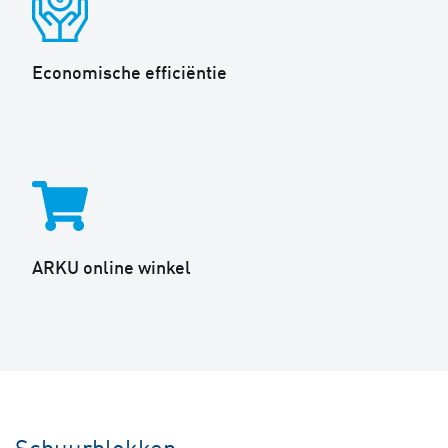
Economische efficiëntie
ARKU online winkel
Schuurblokken