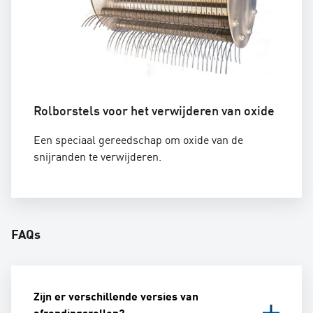
Rolborstels voor het verwijderen van oxide
Een speciaal gereedschap om oxide van de
snijranden te verwijderen.
FAQs
Zijn er verschillende versies van
afrondingsrollen?