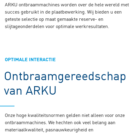
ARKU ontbraammachines worden over de hele wereld met
succes gebruikt in de plaatbewerking. Wij bieden u een
geteste selectie op maat gemaakte reserve- en
slijtageonderdelen voor optimale werkresultaten.
OPTIMALE INTERACTIE
Ontbraamgereedschap
van ARKU
Onze hoge kwaliteitsnormen gelden niet alleen voor onze
ontbraammachines. We hechten ook veel belang aan
materiaalkwaliteit, pasnauwkeurigheid en