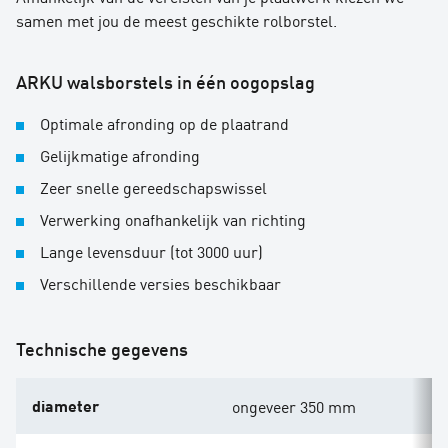
samen met jou de meest geschikte rolborstel.
ARKU walsborstels in één oogopslag
Optimale afronding op de
plaatrand
Gelijkmatige afronding
Zeer snelle gereedschapswissel
Verwerking onafhankelijk van richting
Lange levensduur (tot 3000 uur)
Verschillende versies beschikbaar
Technische gegevens
diameter
ongeveer 350 mm