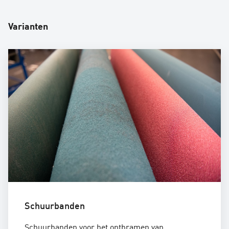
Varianten
Schuurbanden
Schuurbanden voor het ontbramen van