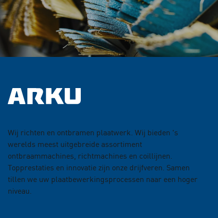
Wij richten en ontbramen plaatwerk. Wij bieden 's
werelds meest uitgebreide assortiment
ontbraammachines, richtmachines en coillijnen.
Topprestaties en innovatie zijn onze drijfveren. Samen
tillen we uw plaatbewerkingsprocessen naar een hoger
niveau.