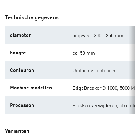
Technische gegevens
diameter
ongeveer 200 - 350 mm
hoogte
ca. 50 mm
Contouren
Uniforme contouren
Machine modellen
EdgeBreaker® 1000, 5000 MA
Processen
Slakken verwijderen, afronden
Varianten