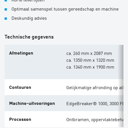
Optimaal samenspel tussen gereedschap en machine
Deskundig advies
Technische gegevens
Afmetingen
ca. 260 mm x 2087 mm
ca. 1350 mm x 1320 mm
ca. 1340 mm x 1900 mm
Contouren
Gelijkmatige afronding op alle
Machine-uitvoeringen
EdgeBreaker® 1000, 3000 FIBE
Processen
Ontbramen, oppervlaktebehan