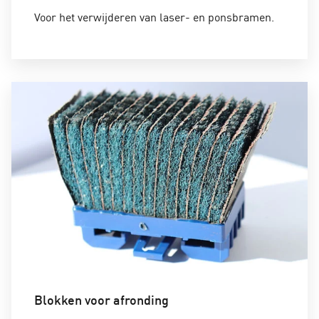
Voor het verwijderen van laser- en
ponsbramen
.
Blokken voor afronding