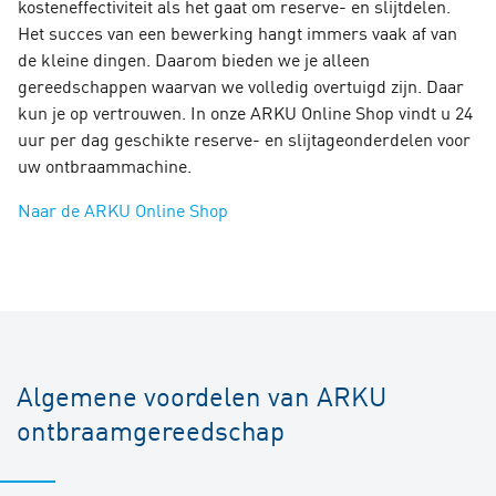
kosteneffectiviteit als het gaat om reserve- en slijtdelen.
Het succes van een bewerking hangt immers vaak af van
de kleine dingen. Daarom bieden we je alleen
gereedschappen waarvan we volledig overtuigd zijn. Daar
kun je op vertrouwen. In onze ARKU Online Shop vindt u 24
uur per dag geschikte reserve- en slijtageonderdelen voor
uw ontbraammachine.
Naar de ARKU Online Shop
Algemene voordelen van ARKU
ontbraamgereedschap