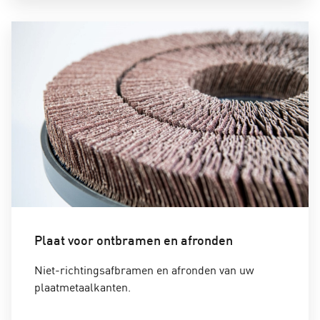
Plaat voor ontbramen en afronden
Niet-richtingsafbramen en afronden van uw
plaatmetaalkanten.