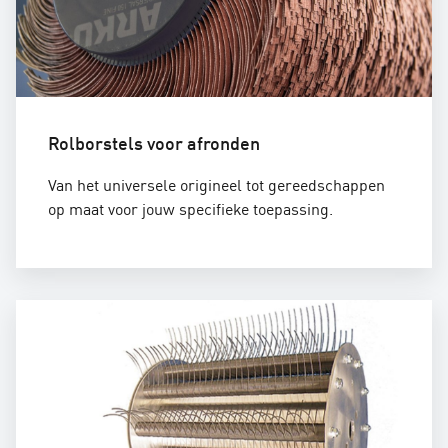
Rolborstels voor afronden
Van het universele origineel tot gereedschappen
op maat voor jouw specifieke toepassing.