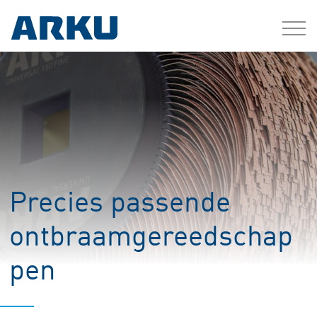
Precies passende
ontbraamgereedschap
pen