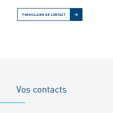
FORMULAIRE DE CONTACT
Vos contacts