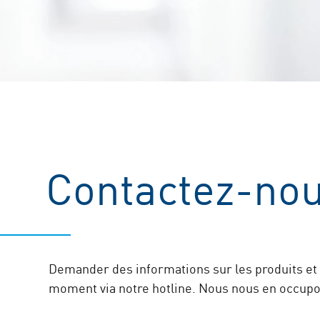
Contactez-nou
Demander des informations sur les produits et s
moment via notre hotline. Nous nous en occupo