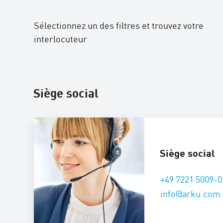
Sélectionnez un des filtres et trouvez votre
interlocuteur
Siège social
Siège social
+49 7221 5009-0
info@arku.com