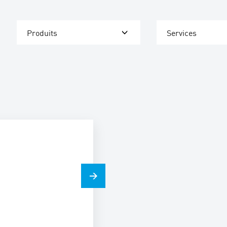
Produits
Services