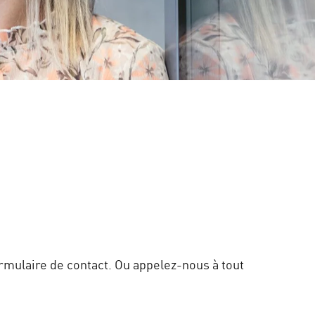
ormulaire de contact. Ou appelez-nous à tout