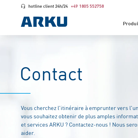
hotline client 24h/24
+49 1805 552758
Produi
Contact
Vous cherchez l'itinéraire à emprunter vers l'un
vous souhaitez obtenir de plus amples informat
et services ARKU ? Contactez-nous ! Nous sero
aider.