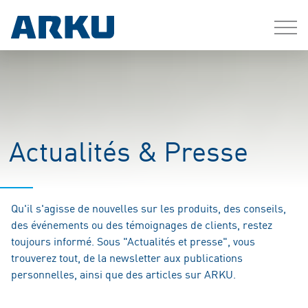
Actualités & Presse
Qu'il s'agisse de nouvelles sur les produits, des conseils,
des événements ou des témoignages de clients, restez
toujours informé. Sous "Actualités et presse", vous
trouverez tout, de la newsletter aux publications
personnelles, ainsi que des articles sur ARKU.