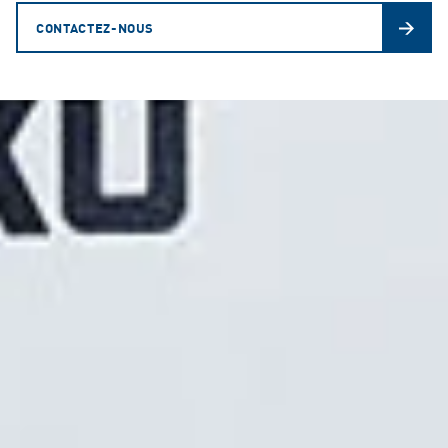
CONTACTEZ-NOUS