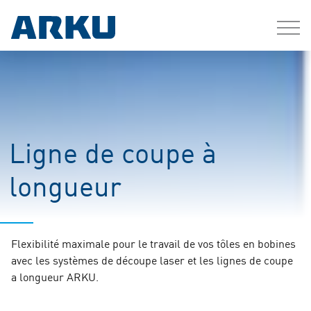
Ligne de coupe à
longueur
Flexibilité maximale pour le travail de vos tôles en bobines
avec les systèmes de découpe laser et les lignes de coupe
a longueur ARKU.