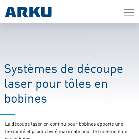
Systèmes de découpe
laser pour tôles en
bobines
La découpe laser en continu pour bobines apporte une
flexibilité et productivité maximale pour le traitement de
vos bobines.