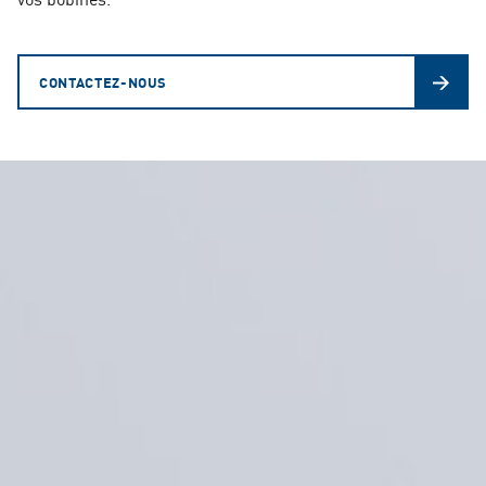
CONTACTEZ-NOUS