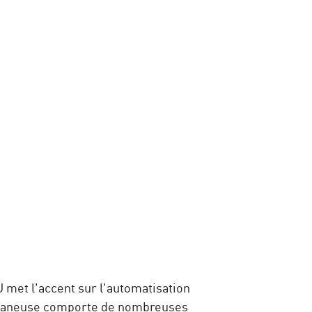
 met l'accent sur l'automatisation
 planeuse comporte de nombreuses