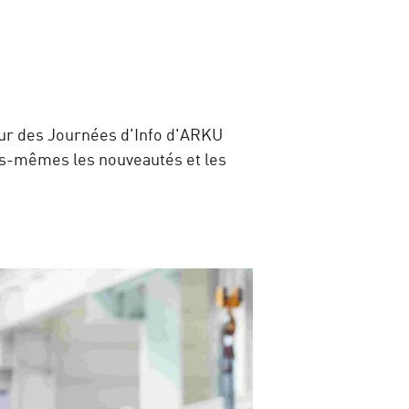
œur des Journées d'Info d'ARKU
es-mêmes les nouveautés et les