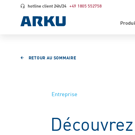
hotline client 24h/24
+49 1805 552758
Produi
RETOUR AU SOMMAIRE
Entreprise
Découvrez 