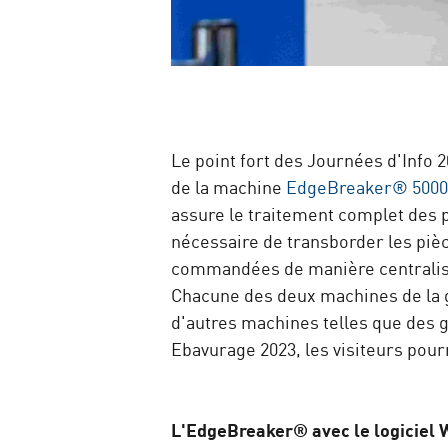
Le point fort des Journées d'Info
de la machine
EdgeBreaker® 500
assure le traitement complet des 
nécessaire de transborder les pièc
commandées de manière centralisée
Chacune des deux machines de la
d'autres machines telles que des 
Ebavurage 2023, les visiteurs pou
L'EdgeBreaker® avec le logiciel 