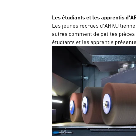
Les étudiants et les apprentis d'
Les jeunes recrues d'ARKU tiennen
autres comment de petites pièces t
étudiants et les apprentis présent