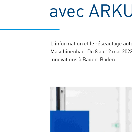
avec ARK
L'information et le réseautage au
Maschinenbau. Du 8 au 12 mai 2023
innovations à Baden-Baden.