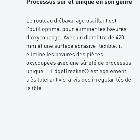
Processus sûr et unique en son genre
Le rouleau d'ébavurage oscillant est
l'outil optimal pour éliminer les bavures
d’oxycoupage. Avec un diamètre de 420
mm et une surface abrasive flexible, il
élimine les bavures des pièces
oxycoupées avec une sûreté de processus
unique. L'EdgeBreaker® est également
très tolérant vis-à-vis des irrégularités de
la tôle.