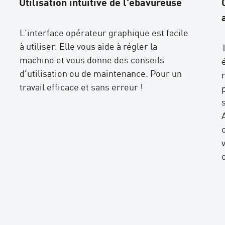
Utilisation intuitive de l'ébavureuse
L'interface opérateur graphique est facile
à utiliser. Elle vous aide à régler la
machine et vous donne des conseils
d'utilisation ou de maintenance. Pour un
travail efficace et sans erreur !