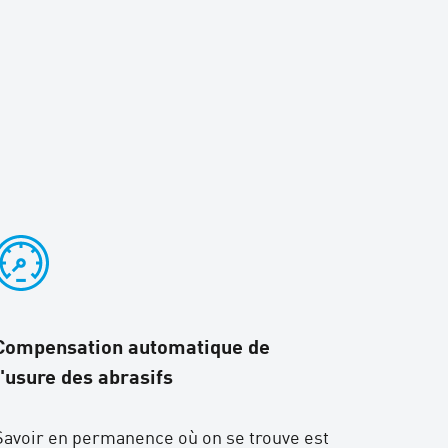
Compensation automatique de
l'usure des abrasifs
Savoir en permanence où on se trouve est