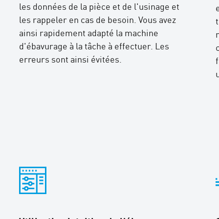
les données de la pièce et de l'usinage et
les rappeler en cas de besoin. Vous avez
ainsi rapidement adapté la machine
d'ébavurage à la tâche à effectuer. Les
erreurs sont ainsi évitées.