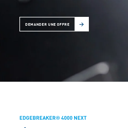
DEMANDER UNE OFFRE
EDGEBREAKER® 4000 NEXT