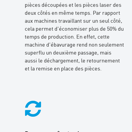
pièces découpées et les pièces laser des
deux côtés en même temps. Par rapport
aux machines travaillant sur un seul côté,
cela permet d'économiser plus de 50% du
temps de production. En effet, cette
machine d'ébavurage rend non seulement
superflu un deuxième passage, mais
aussi le déchargement, le retournement
et la remise en place des pièces.