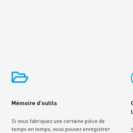
Mémoire d'outils
Si vous fabriquez une certaine pièce de
temps en temps, vous pouvez enregistrer