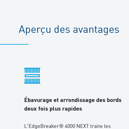
Aperçu des avantages
Ébavurage et arrondissage des bords
deux fois plus rapides
L'EdgeBreaker® 4000 NEXT traite les