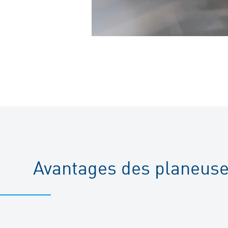
Avantages des planeuse