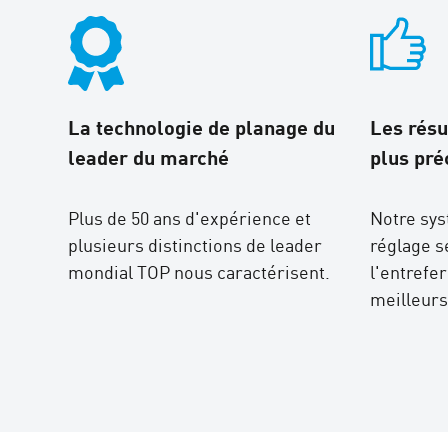
La technologie de planage du
Les résu
leader du marché
plus pré
Plus de 50 ans d'expérience et
Notre sys
plusieurs distinctions de leader
réglage s
mondial TOP nous caractérisent.
l'entrefe
meilleurs