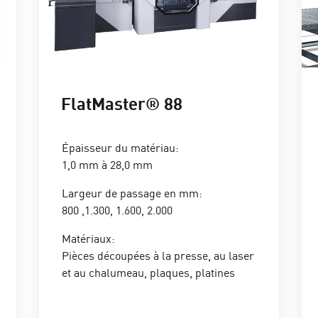
FlatMaster® 88
Épaisseur du matériau:
1,0 mm à 28,0 mm
Largeur de passage en mm:
800 ,1.300, 1.600, 2.000
Matériaux:
Pièces découpées à la presse, au laser
et au chalumeau, plaques, platines