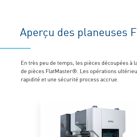
Aperçu des planeuses 
En très peu de temps, les pièces découpées à l
de pièces FlatMaster®. Les opérations ultérieur
rapidité et une sécurité process accrue.