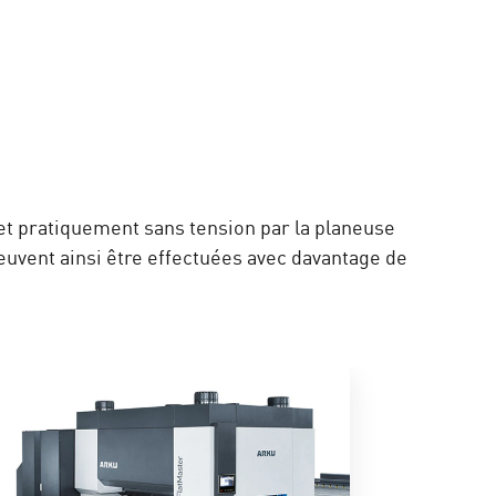
et pratiquement sans tension par la planeuse
euvent ainsi être effectuées avec davantage de