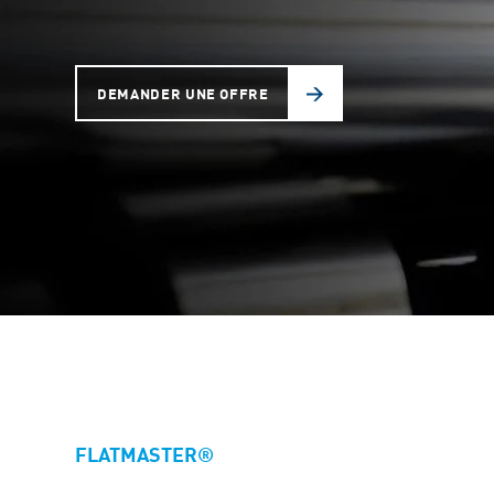
DEMANDER UNE OFFRE
FLATMASTER®