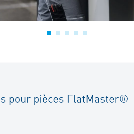
s pour pièces FlatMaster®