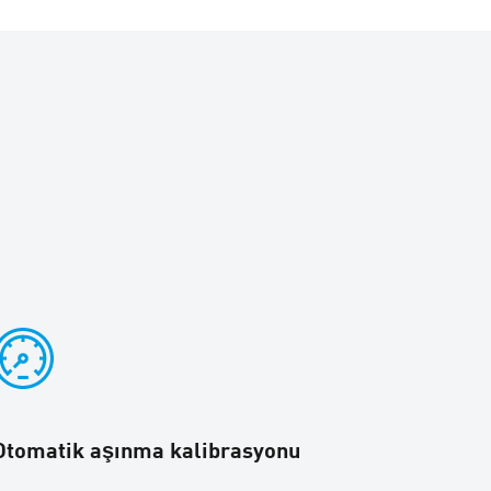
Otomatik aşınma kalibrasyonu