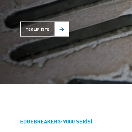
TEKLİF İSTE
EDGEBREAKER® 9000 SERISI