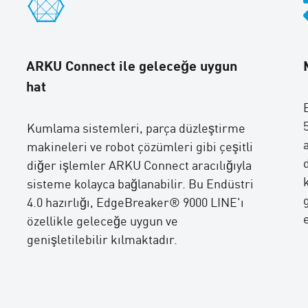
ARKU Connect ile geleceğe uygun
hat
Kumlama sistemleri, parça düzleştirme
makineleri ve robot çözümleri gibi çeşitli
diğer işlemler ARKU Connect aracılığıyla
sisteme kolayca bağlanabilir. Bu Endüstri
4.0 hazırlığı, EdgeBreaker® 9000 LINE'ı
özellikle geleceğe uygun ve
genişletilebilir kılmaktadır.