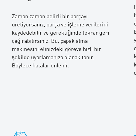
Zaman zaman belirli bir parçayı
üretiyorsanız, parça ve işleme verilerini
kaydedebilir ve gerektiğinde tekrar geri
çağırabilirsiniz. Bu, çapak alma
makinesini elinizdeki göreve hızlı bir
şekilde uyarlamanıza olanak tanır.
Böylece hatalar önlenir.