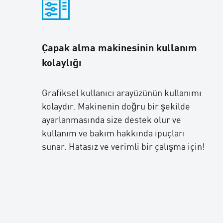
Çapak alma makinesinin kullanım
kolaylığı
Grafiksel kullanıcı arayüzünün kullanımı
kolaydır. Makinenin doğru bir şekilde
ayarlanmasında size destek olur ve
kullanım ve bakım hakkında ipuçları
sunar. Hatasız ve verimli bir çalışma için!