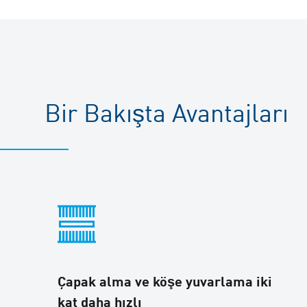
Bir Bakışta Avantajları
Çapak alma ve köşe yuvarlama iki
kat daha hızlı