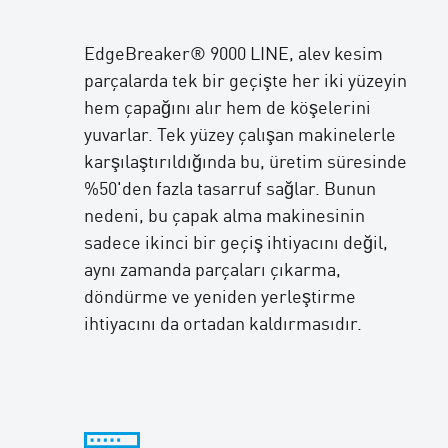
EdgeBreaker® 9000 LINE, alev kesim
parçalarda tek bir geçişte her iki yüzeyin
hem çapağını alır hem de köşelerini
yuvarlar. Tek yüzey çalışan makinelerle
karşılaştırıldığında bu, üretim süresinde
%50'den fazla tasarruf sağlar. Bunun
nedeni, bu çapak alma makinesinin
sadece ikinci bir geçiş ihtiyacını değil,
aynı zamanda parçaları çıkarma,
döndürme ve yeniden yerleştirme
ihtiyacını da ortadan kaldırmasıdır.