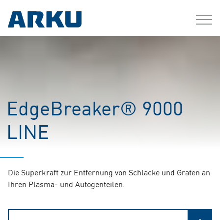
EdgeBreaker® 9000
LINE
Die Superkraft zur Entfernung von Schlacke und Graten an
Ihren Plasma- und Autogenteilen.