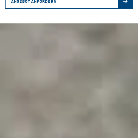
ANGEBOT ANFORDERN