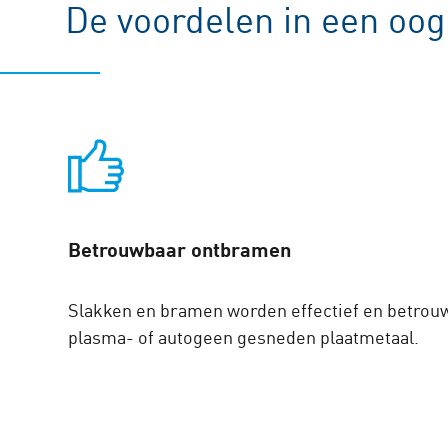
De voordelen in een oo
Betrouwbaar ontbramen
Slakken en bramen worden effectief en betrou
plasma- of autogeen gesneden plaatmetaal.