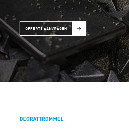
OFFERTE AANVRAGEN
DEGRATTROMMEL