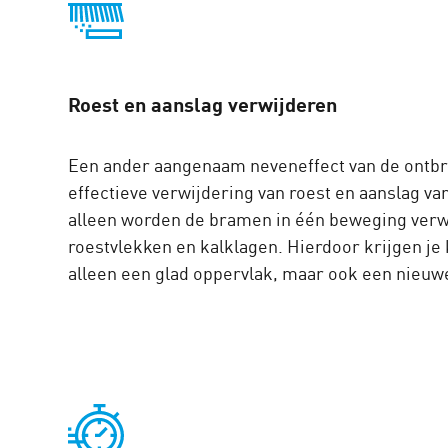
Roest en aanslag verwijderen
Een ander aangenaam neveneffect van de ontb
effectieve verwijdering van roest en aanslag va
alleen worden de bramen in één beweging verwi
roestvlekken en kalklagen. Hierdoor krijgen je
alleen een glad oppervlak, maar ook een nieuw