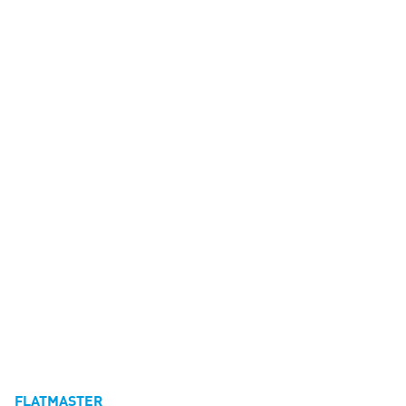
FLATMASTER