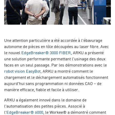
Une attention particulière a été accordée à l'ébavurage
autonome de pièces en tôle découpées au laser fibre. Avec
le nouvel
EdgeBreaker® 3000 FIBER
, ARKU a présenté
une solution performante permettant l'usinage des deux
faces en un seul passage. Par les démonstrations avec le
robot vision EasyBot,
ARKU a montré comment le
chargement et le déchargement automatisés fonctionnent
aujourd'hui sans programmation ni données CAO – de
manière efficace, fiable et facile à utiliser.
ARKU a également innové dans le domaine de
l'automatisation des petites pièces. Associé à
l'
EdgeBreaker® 6000
, le Workee® a démontré comment