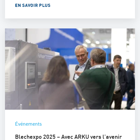
EN SAVOIR PLUS
Événements
Blechexpo 2025 – Avec ARKU vers l'avenir