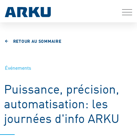
RETOUR AU SOMMAIRE
Événements
Puissance, précision,
automatisation: les
journées d'info ARKU