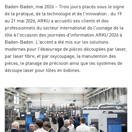
Baden-Baden, mai 2026 – Trois jours placés sous le signe
de la pratique, de la technologie et de l'innovation : du 19
au 21 mai 2026, ARKU a accueilli ses clients et des
professionnels du secteur international de l'usinage de la
tôle à l'occasion des journées d'information ARKU 2026 à
Baden-Baden. L'accent a été mis sur les solutions
modernes pour l'ébavurage de pièces découpées par laser,
par laser fibre, et par oxycoupage, la manutention des
pièces, le planage de précision ainsi que les systèmes de
découpe laser pour tôles en bobines.