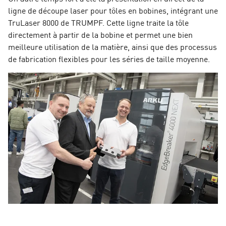
ligne de découpe laser pour tôles en bobines, intégrant une
TruLaser 8000 de TRUMPF. Cette ligne traite la tôle
directement à partir de la bobine et permet une bien
meilleure utilisation de la matière, ainsi que des processus
de fabrication flexibles pour les séries de taille moyenne.