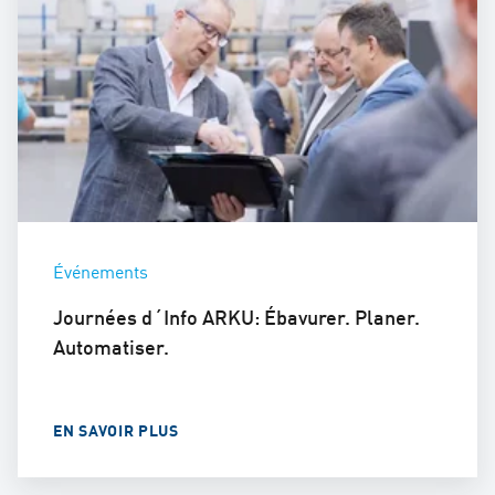
Événements
Journées d´Info ARKU: Ébavurer. Planer.
Automatiser.
EN SAVOIR PLUS