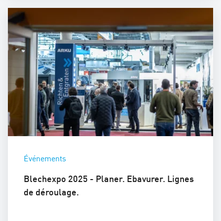
Événements
Blechexpo 2025 - Planer. Ebavurer. Lignes
de déroulage.