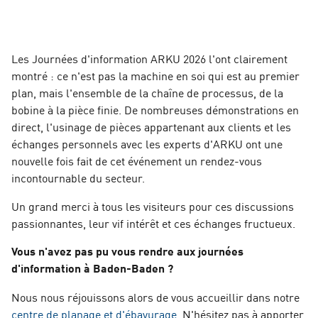
Les Journées d'information ARKU 2026 l'ont clairement
montré : ce n'est pas la machine en soi qui est au premier
plan, mais l'ensemble de la chaîne de processus, de la
bobine à la pièce finie. De nombreuses démonstrations en
direct, l'usinage de pièces appartenant aux clients et les
échanges personnels avec les experts d'ARKU ont une
nouvelle fois fait de cet événement un rendez-vous
incontournable du secteur.
Un grand merci à tous les visiteurs pour ces discussions
passionnantes, leur vif intérêt et ces échanges fructueux.
Vous n'avez pas pu vous rendre aux journées
d'information à Baden-Baden ?
Nous nous réjouissons alors de vous accueillir dans notre
centre de planage et d'ébavurage.
N'hésitez pas à apporter