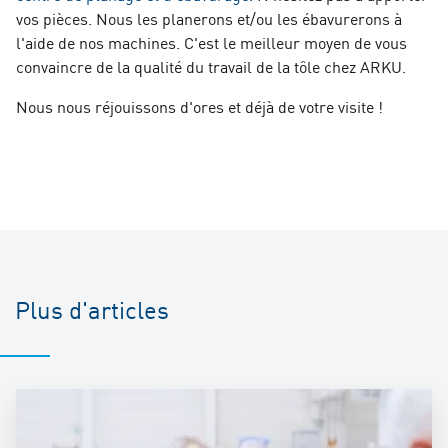
vos pièces. Nous les planerons et/ou les ébavurerons à
l'aide de nos machines. C'est le meilleur moyen de vous
convaincre de la qualité du travail de la tôle chez ARKU.
Nous nous réjouissons d'ores et déjà de votre visite !
Plus d'articles