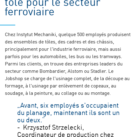
tôle pour le secteur
ferroviaire
Chez Instytut Mechaniki, quelque 500 employés produisent
des ensembles de tôles, des cadres et des châssis,
principalement pour l'industrie ferroviaire, mais aussi
parfois pour les automobiles, les bus ou les tramways.
Parmi les clients, on trouve des entreprises leaders du
secteur comme Bombardier, Alstom ou Stadler. Le
Jobshop se charge de l'usinage complet, de la découpe au
formage, à l'usinage par enlèvement de copeaux, au
soudage, à la peinture, au collage ou au montage.
„Avant, six employés s'occupaient
du planage, maintenant ils sont un
ou deux.“
- Krzysztof Strzelecki,
Coordinateur de production chez