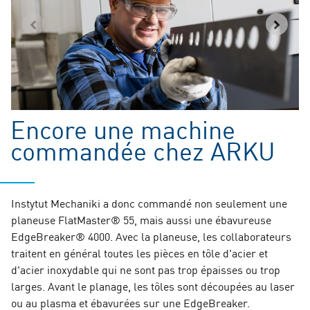
Encore une machine
commandée chez ARKU
Instytut Mechaniki a donc commandé non seulement une
planeuse FlatMaster® 55, mais aussi une ébavureuse
EdgeBreaker® 4000. Avec la planeuse, les collaborateurs
traitent en général toutes les pièces en tôle d'acier et
d'acier inoxydable qui ne sont pas trop épaisses ou trop
larges. Avant le planage, les tôles sont découpées au laser
ou au plasma et ébavurées sur une EdgeBreaker.