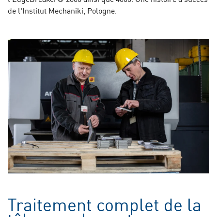
de l'Institut Mechaniki, Pologne.
Traitement complet de la