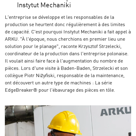
Instytut Mechaniki
L'entreprise se développe et les responsables de la
production se heurtent donc régulièrement à des limites
de capacité. C'est pourquoi Instytut Mechaniki a fait appel à
ARKU. "À l'époque, nous cherchions en premier lieu une
solution pour le planage", raconte Krzysztof Strzelecki,
coordinateur de la production dans l'entreprise polonaise.
Il voulait ainsi faire face à l'augmentation du nombre de
pièces. Lors d'une visite à Baden-Baden, Strzelecki et son
collègue Piotr Niżyński, responsable de la maintenance,
ont découvert un autre type de machines : La série
EdgeBreaker® pour l'ébavurage des pièces en tôle.