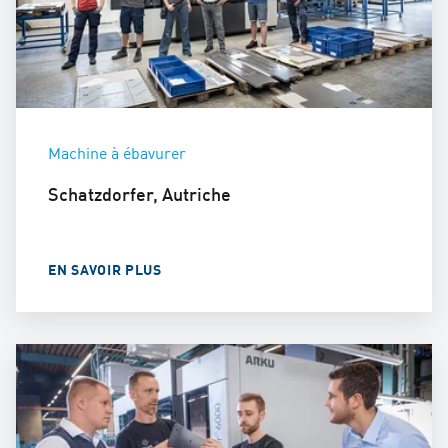
Machine à ébavurer
Schatzdorfer, Autriche
EN SAVOIR PLUS