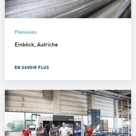
Planeuses
Einböck, Autriche
EN SAVOIR PLUS