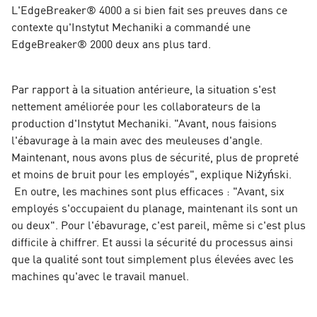
L'EdgeBreaker® 4000 a si bien fait ses preuves dans ce
contexte qu'Instytut Mechaniki a commandé une
EdgeBreaker® 2000 deux ans plus tard.
Par rapport à la situation antérieure, la situation s'est
nettement améliorée pour les collaborateurs de la
production d'Instytut Mechaniki. "Avant, nous faisions
l'ébavurage à la main avec des meuleuses d'angle.
Maintenant, nous avons plus de sécurité, plus de propreté
et moins de bruit pour les employés", explique Niżyński.
En outre, les machines sont plus efficaces : "Avant, six
employés s'occupaient du planage, maintenant ils sont un
ou deux". Pour l'ébavurage, c'est pareil, même si c'est plus
difficile à chiffrer. Et aussi la sécurité du processus ainsi
que la qualité sont tout simplement plus élevées avec les
machines qu'avec le travail manuel.