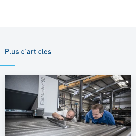
Plus d'articles