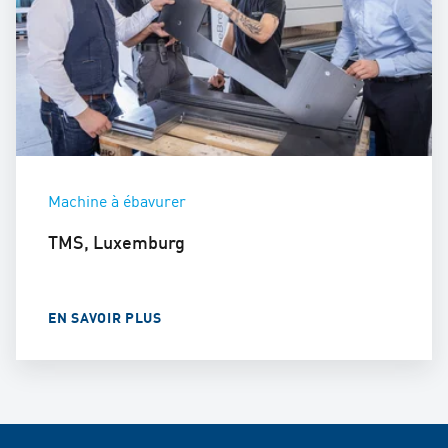
Machine à ébavurer
TMS, Luxemburg
EN SAVOIR PLUS